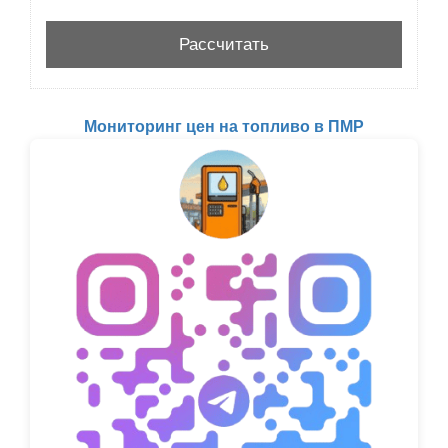
Мониторинг цен на топливо в ПМР