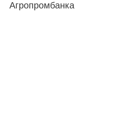
Агропромбанка