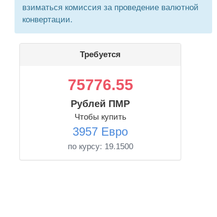
взиматься комиссия за проведение валютной
конвертации.
Требуется
75776.55
Рублей ПМР
Чтобы купить
3957 Евро
по курсу:
19.1500