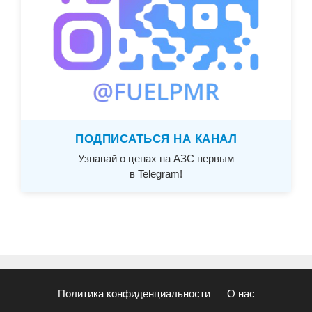
ПОДПИСАТЬСЯ НА КАНАЛ
Узнавай о ценах на АЗС первым
в Telegram!
Политика конфиденциальности
О нас