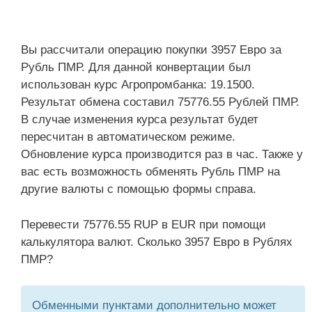
Вы рассчитали операцию покупки 3957 Евро за
Рубль ПМР. Для данной конвертации был
использован курс Агропромбанка: 19.1500.
Результат обмена составил 75776.55 Рублей ПМР.
В случае изменения курса результат будет
пересчитан в автоматическом режиме.
Обновление курса производится раз в час. Также у
вас есть возможность обменять Рубль ПМР на
другие валюты с помощью формы справа.
Перевести 75776.55 RUP в EUR при помощи
калькулятора валют. Сколько 3957 Евро в Рублях
ПМР?
Обменными пунктами дополнительно может