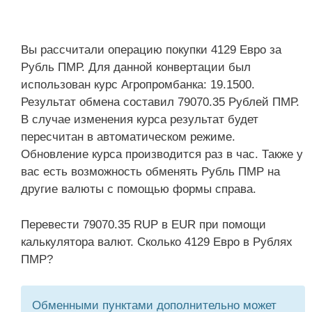
Вы рассчитали операцию покупки 4129 Евро за
Рубль ПМР. Для данной конвертации был
использован курс Агропромбанка: 19.1500.
Результат обмена составил 79070.35 Рублей ПМР.
В случае изменения курса результат будет
пересчитан в автоматическом режиме.
Обновление курса производится раз в час. Также у
вас есть возможность обменять Рубль ПМР на
другие валюты с помощью формы справа.
Перевести 79070.35 RUP в EUR при помощи
калькулятора валют. Сколько 4129 Евро в Рублях
ПМР?
Обменными пунктами дополнительно может