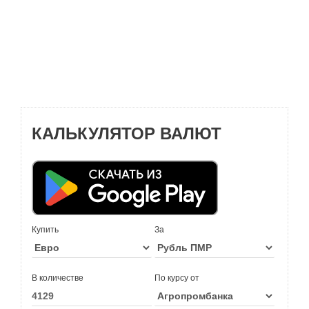
КАЛЬКУЛЯТОР ВАЛЮТ
Купить
За
В количестве
По курсу от