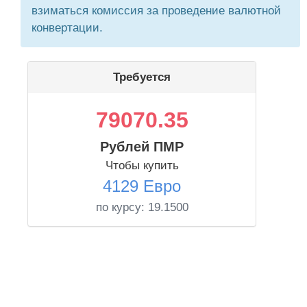
взиматься комиссия за проведение валютной
конвертации.
Требуется
79070.35
Рублей ПМР
Чтобы купить
4129 Евро
по курсу:
19.1500