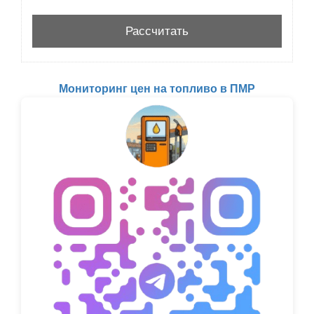
Мониторинг цен на топливо в ПМР