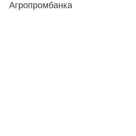
Агропромбанка