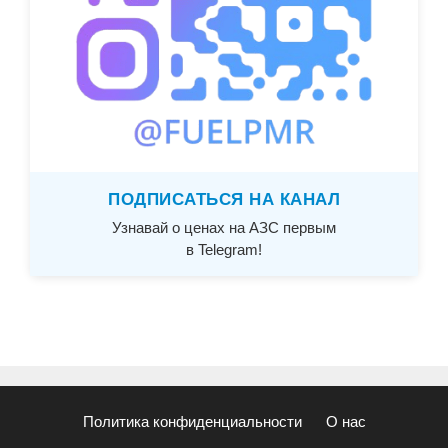
ПОДПИСАТЬСЯ НА КАНАЛ
Узнавай о ценах на АЗС первым
в Telegram!
Политика конфиденциальности
О нас