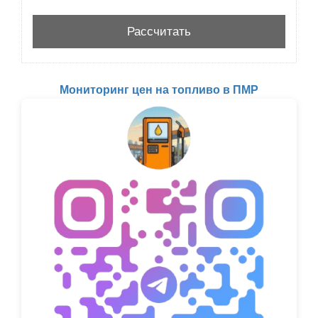
Мониторинг цен на топливо в ПМР