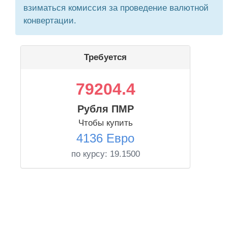
взиматься комиссия за проведение валютной
конвертации.
Требуется
79204.4
Рубля ПМР
Чтобы купить
4136 Евро
по курсу:
19.1500