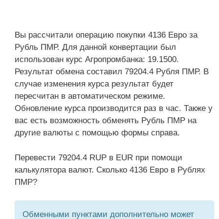
Вы рассчитали операцию покупки 4136 Евро за
Рубль ПМР. Для данной конвертации был
использован курс Агропромбанка: 19.1500.
Результат обмена составил 79204.4 Рубля ПМР. В
случае изменения курса результат будет
пересчитан в автоматическом режиме.
Обновление курса производится раз в час. Также у
вас есть возможность обменять Рубль ПМР на
другие валюты с помощью формы справа.
Перевести 79204.4 RUP в EUR при помощи
калькулятора валют. Сколько 4136 Евро в Рублях
ПМР?
Обменными пунктами дополнительно может