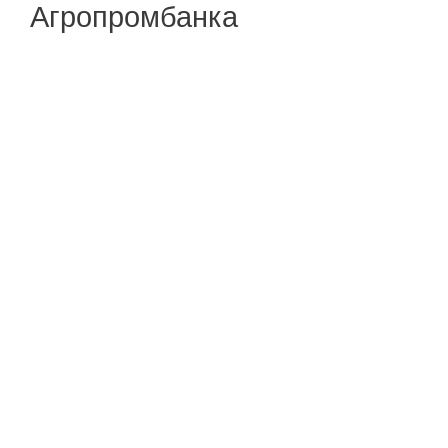
Агропромбанка