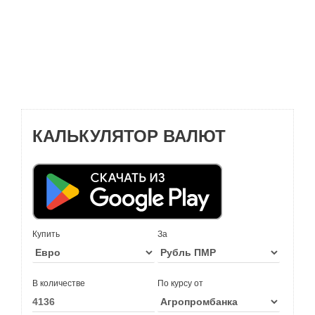
КАЛЬКУЛЯТОР ВАЛЮТ
Купить
За
В количестве
По курсу от