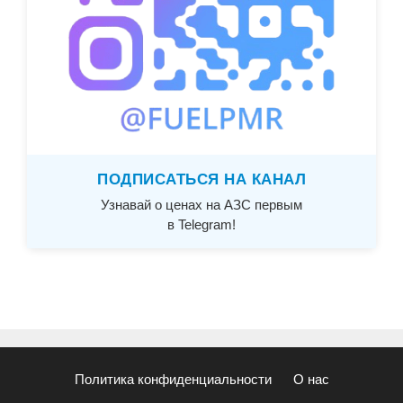
ПОДПИСАТЬСЯ НА КАНАЛ
Узнавай о ценах на АЗС первым
в Telegram!
Политика конфиденциальности
О нас