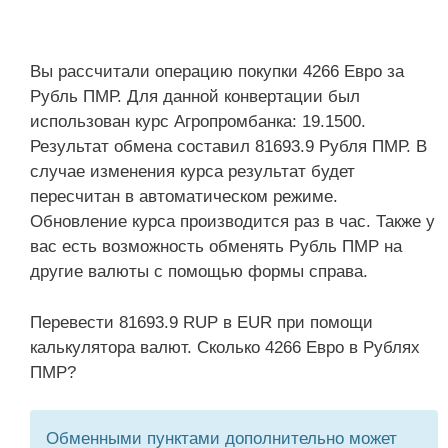
Вы рассчитали операцию покупки 4266 Евро за
Рубль ПМР. Для данной конвертации был
использован курс Агропромбанка: 19.1500.
Результат обмена составил 81693.9 Рубля ПМР. В
случае изменения курса результат будет
пересчитан в автоматическом режиме.
Обновление курса производится раз в час. Также у
вас есть возможность обменять Рубль ПМР на
другие валюты с помощью формы справа.
Перевести 81693.9 RUP в EUR при помощи
калькулятора валют. Сколько 4266 Евро в Рублях
ПМР?
Обменными пунктами дополнительно может