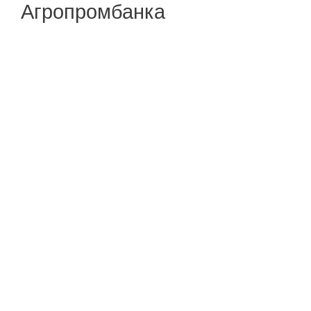
Агропромбанка