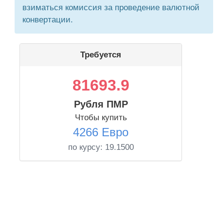
взиматься комиссия за проведение валютной
конвертации.
Требуется
81693.9
Рубля ПМР
Чтобы купить
4266 Евро
по курсу:
19.1500