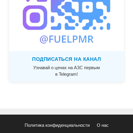
ПОДПИСАТЬСЯ НА КАНАЛ
Узнавай о ценах на АЗС первым
в Telegram!
Политика конфиденциальности
О нас