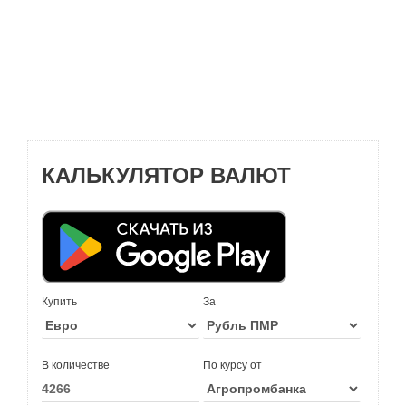
КАЛЬКУЛЯТОР ВАЛЮТ
Купить
За
В количестве
По курсу от