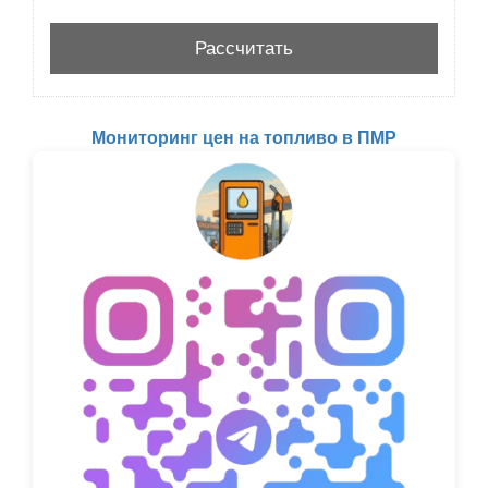
Мониторинг цен на топливо в ПМР