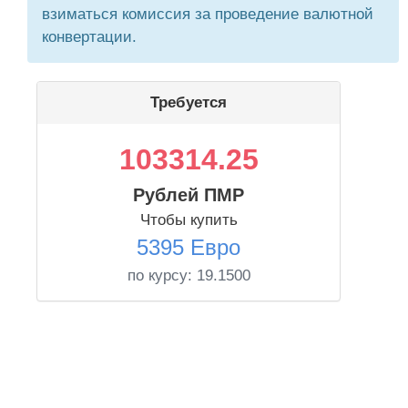
взиматься комиссия за проведение валютной
конвертации.
Требуется
103314.25
Рублей ПМР
Чтобы купить
5395 Евро
по курсу:
19.1500