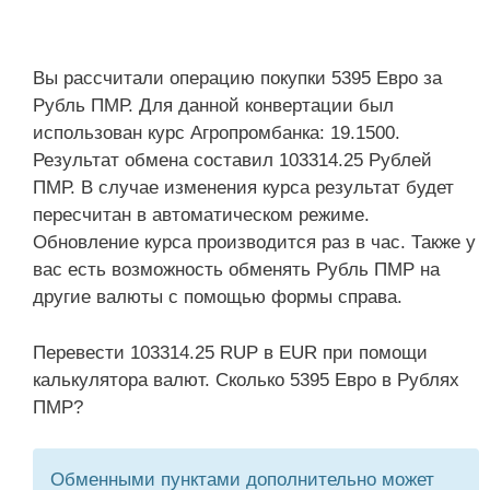
Вы рассчитали операцию покупки 5395 Евро за
Рубль ПМР. Для данной конвертации был
использован курс Агропромбанка: 19.1500.
Результат обмена составил 103314.25 Рублей
ПМР. В случае изменения курса результат будет
пересчитан в автоматическом режиме.
Обновление курса производится раз в час. Также у
вас есть возможность обменять Рубль ПМР на
другие валюты с помощью формы справа.
Перевести 103314.25 RUP в EUR при помощи
калькулятора валют. Сколько 5395 Евро в Рублях
ПМР?
Обменными пунктами дополнительно может