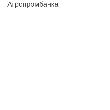
Агропромбанка