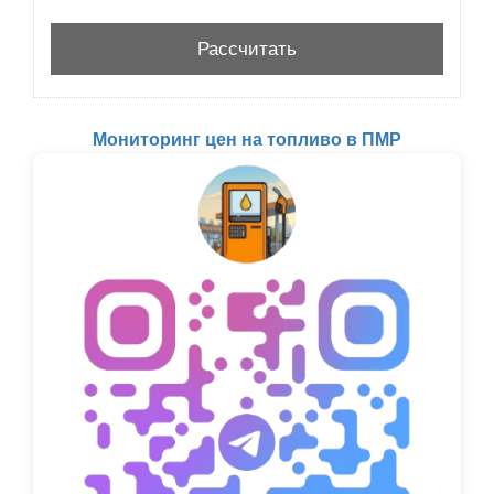
Мониторинг цен на топливо в ПМР