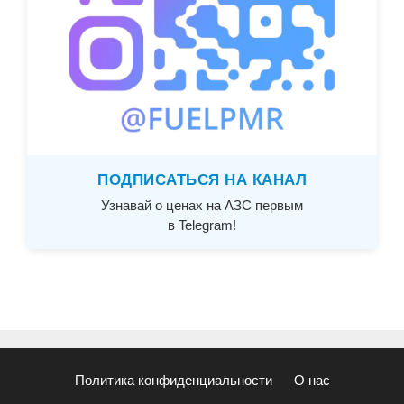
ПОДПИСАТЬСЯ НА КАНАЛ
Узнавай о ценах на АЗС первым
в Telegram!
Политика конфиденциальности
О нас