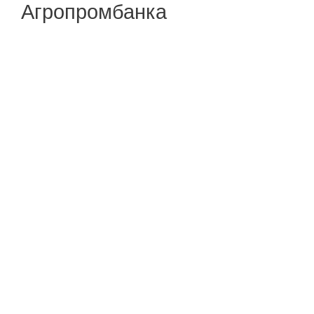
Агропромбанка