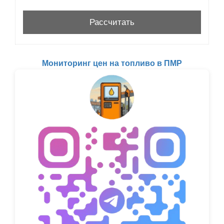
Мониторинг цен на топливо в ПМР