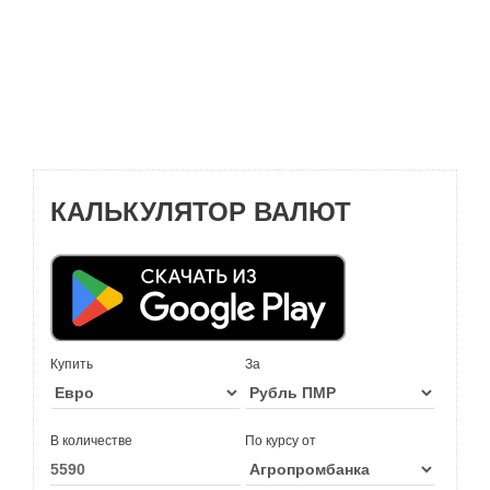
КАЛЬКУЛЯТОР ВАЛЮТ
Купить
За
В количестве
По курсу от