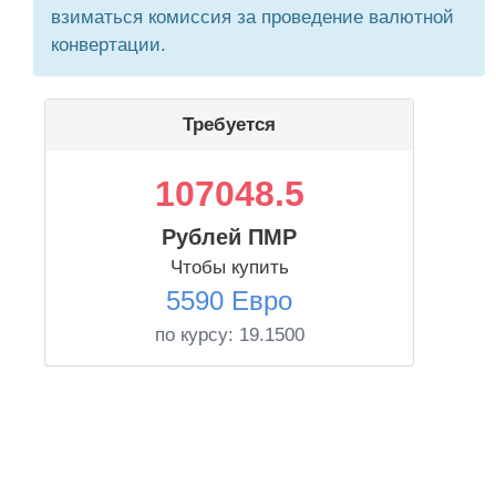
взиматься комиссия за проведение валютной
конвертации.
Требуется
107048.5
Рублей ПМР
Чтобы купить
5590 Евро
по курсу:
19.1500