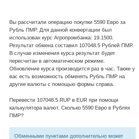
Вы рассчитали операцию покупки 5590 Евро за
Рубль ПМР. Для данной конвертации был
использован курс Агропромбанка: 19.1500.
Результат обмена составил 107048.5 Рублей ПМР.
В случае изменения курса результат будет
пересчитан в автоматическом режиме.
Обновление курса производится раз в час. Также у
вас есть возможность обменять Рубль ПМР на
другие валюты с помощью формы справа.
Перевести 107048.5 RUP в EUR при помощи
калькулятора валют. Сколько 5590 Евро в Рублях
ПМР?
Обменными пунктами дополнительно может