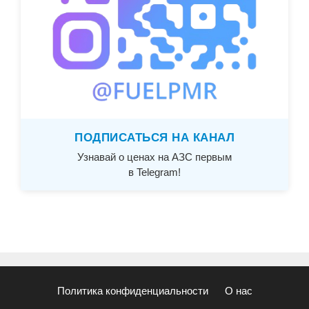
ПОДПИСАТЬСЯ НА КАНАЛ
Узнавай о ценах на АЗС первым
в Telegram!
Политика конфиденциальности
О нас