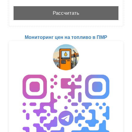
Мониторинг цен на топливо в ПМР