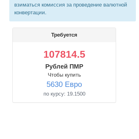
взиматься комиссия за проведение валютной
конвертации.
Требуется
107814.5
Рублей ПМР
Чтобы купить
5630 Евро
по курсу:
19.1500