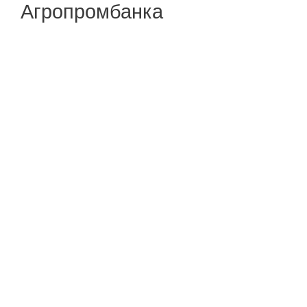
Агропромбанка