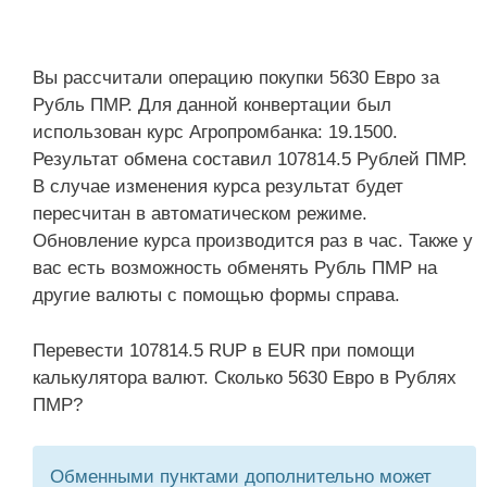
Вы рассчитали операцию покупки 5630 Евро за
Рубль ПМР. Для данной конвертации был
использован курс Агропромбанка: 19.1500.
Результат обмена составил 107814.5 Рублей ПМР.
В случае изменения курса результат будет
пересчитан в автоматическом режиме.
Обновление курса производится раз в час. Также у
вас есть возможность обменять Рубль ПМР на
другие валюты с помощью формы справа.
Перевести 107814.5 RUP в EUR при помощи
калькулятора валют. Сколько 5630 Евро в Рублях
ПМР?
Обменными пунктами дополнительно может