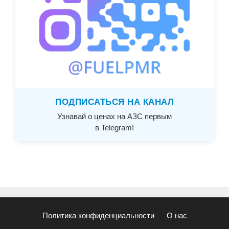
ПОДПИСАТЬСЯ НА КАНАЛ
Узнавай о ценах на АЗС первым
в Telegram!
Политика конфиденциальности
О нас