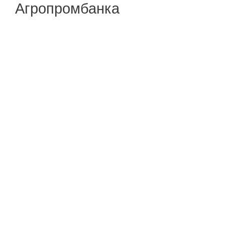
Агропромбанка