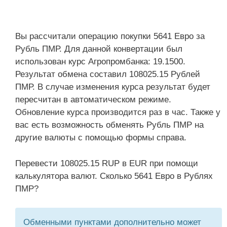
Вы рассчитали операцию покупки 5641 Евро за
Рубль ПМР. Для данной конвертации был
использован курс Агропромбанка: 19.1500.
Результат обмена составил 108025.15 Рублей
ПМР. В случае изменения курса результат будет
пересчитан в автоматическом режиме.
Обновление курса производится раз в час. Также у
вас есть возможность обменять Рубль ПМР на
другие валюты с помощью формы справа.
Перевести 108025.15 RUP в EUR при помощи
калькулятора валют. Сколько 5641 Евро в Рублях
ПМР?
Обменными пунктами дополнительно может