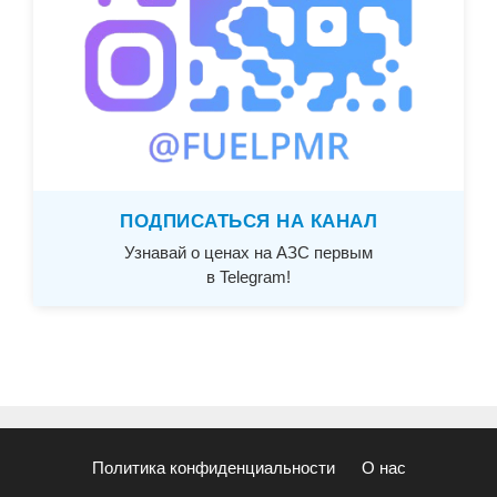
ПОДПИСАТЬСЯ НА КАНАЛ
Узнавай о ценах на АЗС первым
в Telegram!
Политика конфиденциальности
О нас