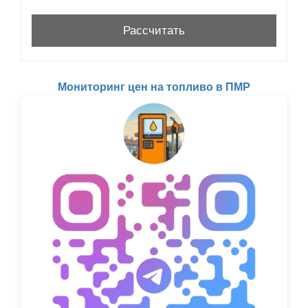
Мониторинг цен на топливо в ПМР