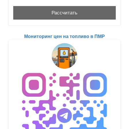
Мониторинг цен на топливо в ПМР