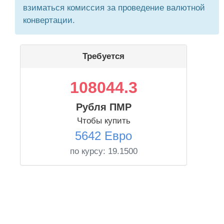
взиматься комиссия за проведение валютной
конвертации.
Требуется
108044.3
Рубля ПМР
Чтобы купить
5642 Евро
по курсу:
19.1500