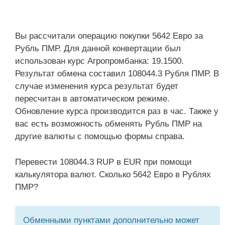
Вы рассчитали операцию покупки 5642 Евро за
Рубль ПМР. Для данной конвертации был
использован курс Агропромбанка: 19.1500.
Результат обмена составил 108044.3 Рубля ПМР. В
случае изменения курса результат будет
пересчитан в автоматическом режиме.
Обновление курса производится раз в час. Также у
вас есть возможность обменять Рубль ПМР на
другие валюты с помощью формы справа.
Перевести 108044.3 RUP в EUR при помощи
калькулятора валют. Сколько 5642 Евро в Рублях
ПМР?
Обменными пунктами дополнительно может