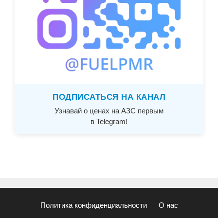
ПОДПИСАТЬСЯ НА КАНАЛ
Узнавай о ценах на АЗС первым
в Telegram!
Политика конфиденциальности
О нас