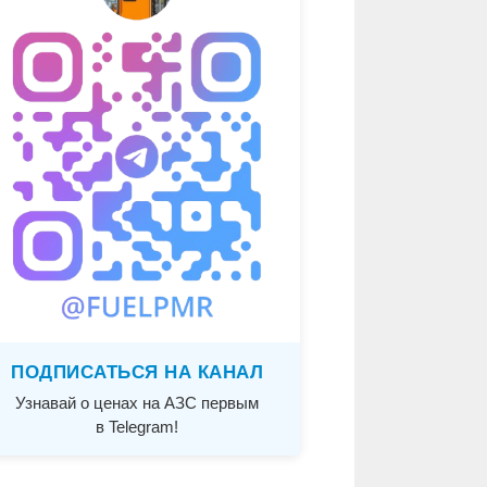
ПОДПИСАТЬСЯ НА КАНАЛ
Узнавай о ценах на АЗС первым
в Telegram!