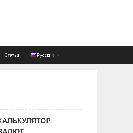
Статьи
Русский
КАЛЬКУЛЯТОР
ВАЛЮТ