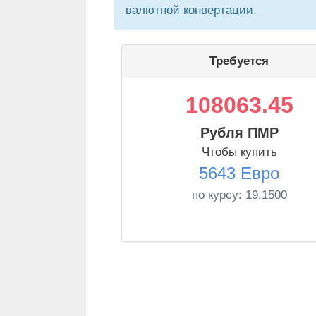
валютной конвертации.
Требуется
108063.45
Рубля ПМР
Чтобы купить
5643 Евро
по курсу:
19.1500