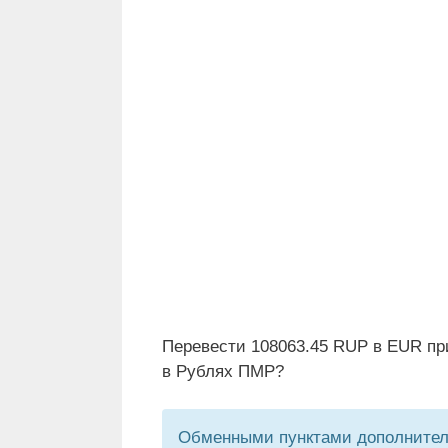
Перевести 108063.45 RUP в EUR пр
в Рублях ПМР?
Обменными пунктами дополнитель