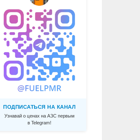
ПОДПИСАТЬСЯ НА КАНАЛ
Узнавай о ценах на АЗС первым
в Telegram!