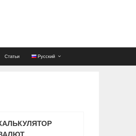
Статьи
Русский
КАЛЬКУЛЯТОР
ВАЛЮТ