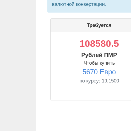
валютной конвертации.
Требуется
108580.5
Рублей ПМР
Чтобы купить
5670 Евро
по курсу:
19.1500