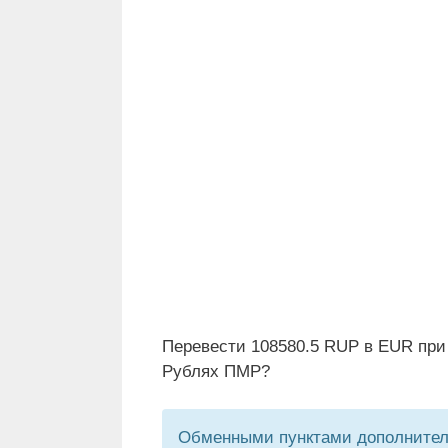
Перевести 108580.5 RUP в EUR при
Рублях ПМР?
Обменными пунктами дополнитель