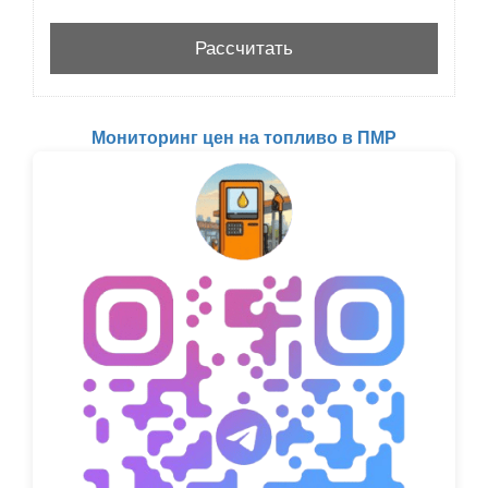
Мониторинг цен на топливо в ПМР