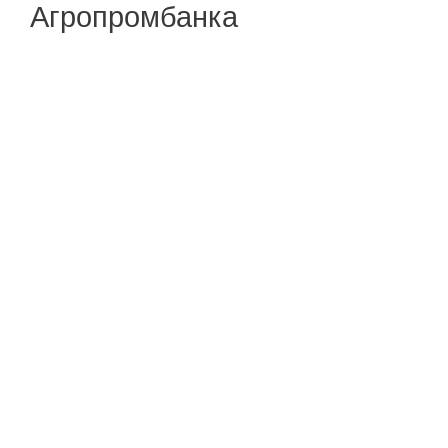
Агропромбанка