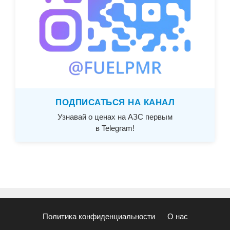
ПОДПИСАТЬСЯ НА КАНАЛ
Узнавай о ценах на АЗС первым
в Telegram!
Политика конфиденциальности
О нас