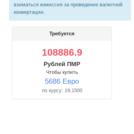
взиматься комиссия за проведение валютной
конвертации.
Требуется
108886.9
Рублей ПМР
Чтобы купить
5686 Евро
по курсу:
19.1500