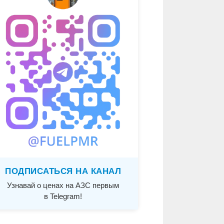
ПОДПИСАТЬСЯ НА КАНАЛ
Узнавай о ценах на АЗС первым
в Telegram!