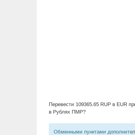
Перевести 109365.65 RUP в EUR пр
в Рублях ПМР?
Обменными пунктами дополнитель