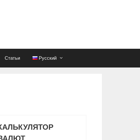
Статьи
Русский
КАЛЬКУЛЯТОР
ВАЛЮТ