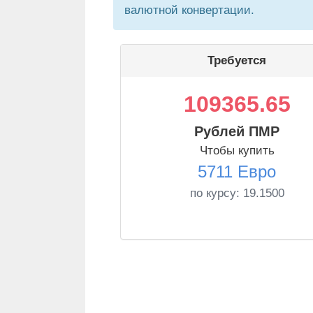
валютной конвертации.
Требуется
109365.65
Рублей ПМР
Чтобы купить
5711 Евро
по курсу:
19.1500