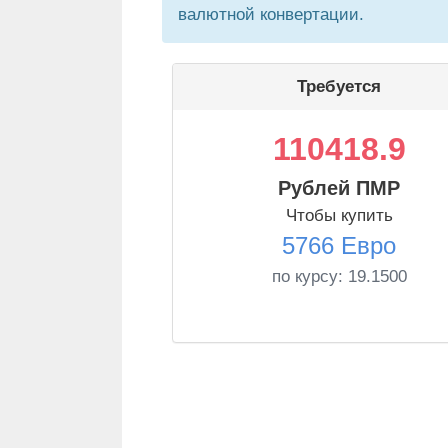
валютной конвертации.
Требуется
110418.9
Рублей ПМР
Чтобы купить
5766 Евро
по курсу:
19.1500