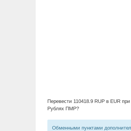
Перевести 110418.9 RUP в EUR при 
Рублях ПМР?
Обменными пунктами дополнитель