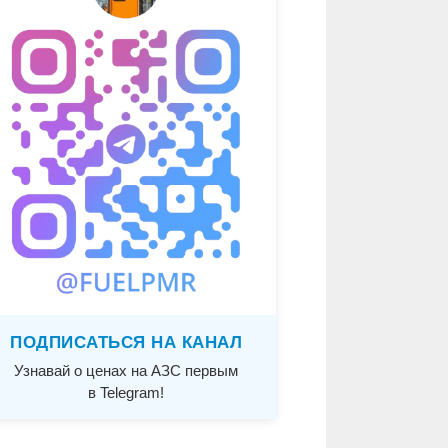
ПОДПИСАТЬСЯ НА КАНАЛ
Узнавай о ценах на АЗС первым
в Telegram!