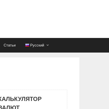
Статьи
Русский
КАЛЬКУЛЯТОР
ВАЛЮТ