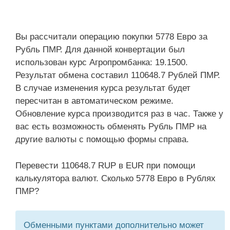
Вы рассчитали операцию покупки 5778 Евро за
Рубль ПМР. Для данной конвертации был
использован курс Агропромбанка: 19.1500.
Результат обмена составил 110648.7 Рублей ПМР.
В случае изменения курса результат будет
пересчитан в автоматическом режиме.
Обновление курса производится раз в час. Также у
вас есть возможность обменять Рубль ПМР на
другие валюты с помощью формы справа.
Перевести 110648.7 RUP в EUR при помощи
калькулятора валют. Сколько 5778 Евро в Рублях
ПМР?
Обменными пунктами дополнительно может