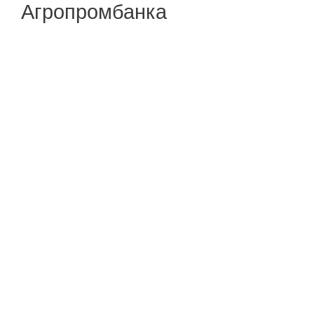
Агропромбанка