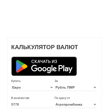
КАЛЬКУЛЯТОР ВАЛЮТ
Купить
За
В количестве
По курсу от