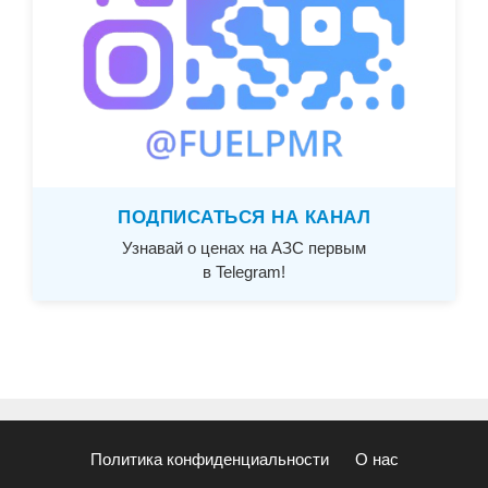
ПОДПИСАТЬСЯ НА КАНАЛ
Узнавай о ценах на АЗС первым
в Telegram!
Политика конфиденциальности
О нас