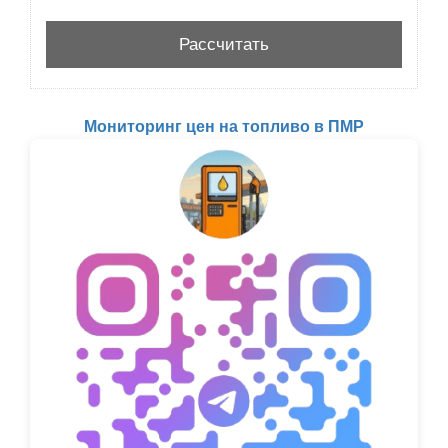
Мониторинг цен на топливо в ПМР