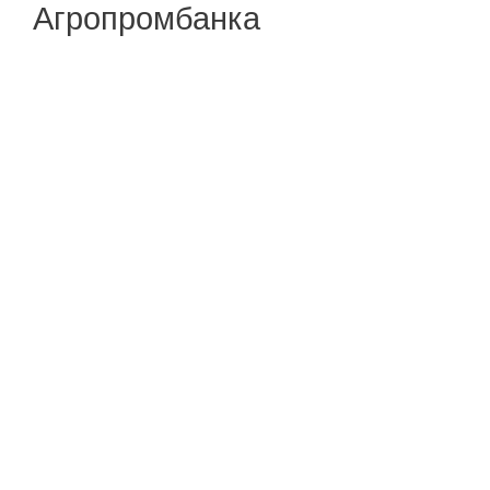
Агропромбанка