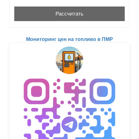
Мониторинг цен на топливо в ПМР