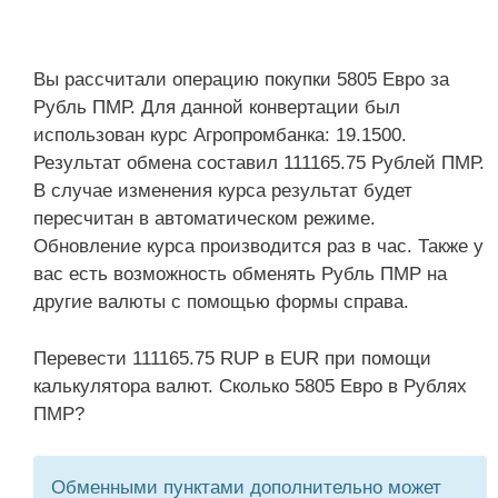
Вы рассчитали операцию покупки 5805 Евро за
Рубль ПМР. Для данной конвертации был
использован курс Агропромбанка: 19.1500.
Результат обмена составил 111165.75 Рублей ПМР.
В случае изменения курса результат будет
пересчитан в автоматическом режиме.
Обновление курса производится раз в час. Также у
вас есть возможность обменять Рубль ПМР на
другие валюты с помощью формы справа.
Перевести 111165.75 RUP в EUR при помощи
калькулятора валют. Сколько 5805 Евро в Рублях
ПМР?
Обменными пунктами дополнительно может