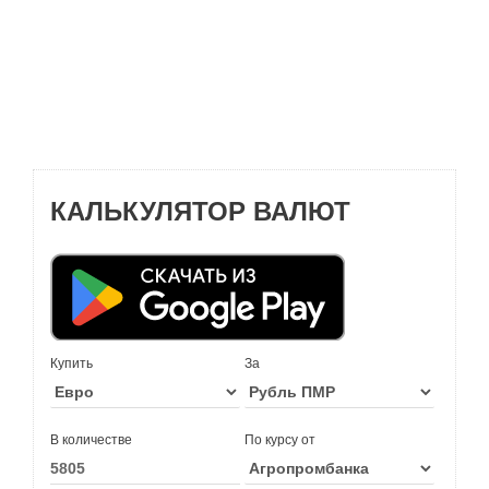
КАЛЬКУЛЯТОР ВАЛЮТ
Купить
За
В количестве
По курсу от