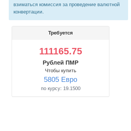
взиматься комиссия за проведение валютной
конвертации.
Требуется
111165.75
Рублей ПМР
Чтобы купить
5805 Евро
по курсу:
19.1500