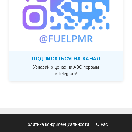
ПОДПИСАТЬСЯ НА КАНАЛ
Узнавай о ценах на АЗС первым
в Telegram!
Политика конфиденциальности
О нас