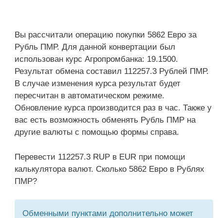
Вы рассчитали операцию покупки 5862 Евро за
Рубль ПМР. Для данной конвертации был
использован курс Агропромбанка: 19.1500.
Результат обмена составил 112257.3 Рублей ПМР.
В случае изменения курса результат будет
пересчитан в автоматическом режиме.
Обновление курса производится раз в час. Также у
вас есть возможность обменять Рубль ПМР на
другие валюты с помощью формы справа.
Перевести 112257.3 RUP в EUR при помощи
калькулятора валют. Сколько 5862 Евро в Рублях
ПМР?
Обменными пунктами дополнительно может