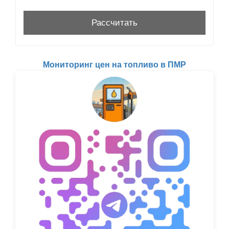
Мониторинг цен на топливо в ПМР