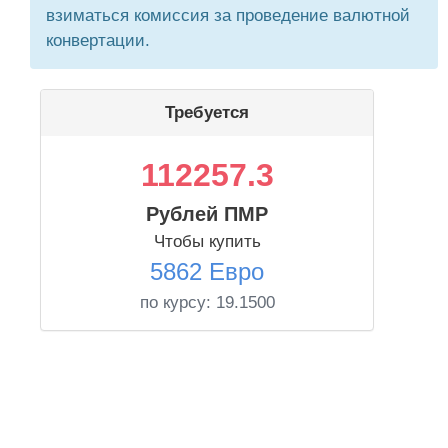
взиматься комиссия за проведение валютной
конвертации.
Требуется
112257.3
Рублей ПМР
Чтобы купить
5862 Евро
по курсу:
19.1500