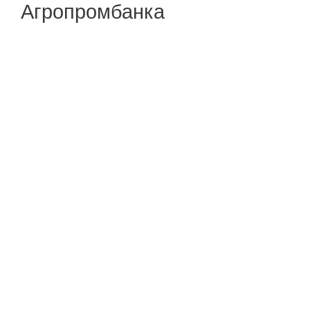
Агропромбанка