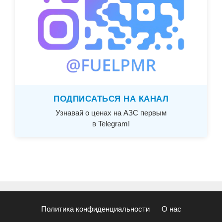
ПОДПИСАТЬСЯ НА КАНАЛ
Узнавай о ценах на АЗС первым
в Telegram!
Политика конфиденциальности
О нас