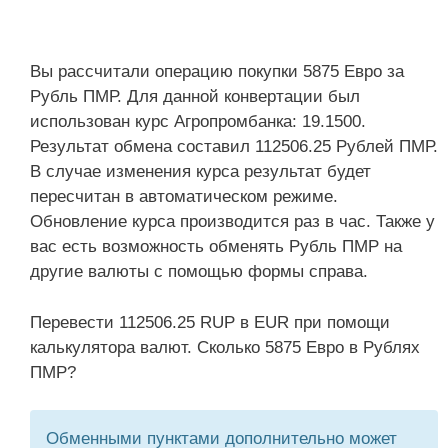
Вы рассчитали операцию покупки 5875 Евро за
Рубль ПМР. Для данной конвертации был
использован курс Агропромбанка: 19.1500.
Результат обмена составил 112506.25 Рублей ПМР.
В случае изменения курса результат будет
пересчитан в автоматическом режиме.
Обновление курса производится раз в час. Также у
вас есть возможность обменять Рубль ПМР на
другие валюты с помощью формы справа.
Перевести 112506.25 RUP в EUR при помощи
калькулятора валют. Сколько 5875 Евро в Рублях
ПМР?
Обменными пунктами дополнительно может