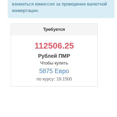
взиматься комиссия за проведение валютной
конвертации.
Требуется
112506.25
Рублей ПМР
Чтобы купить
5875 Евро
по курсу:
19.1500