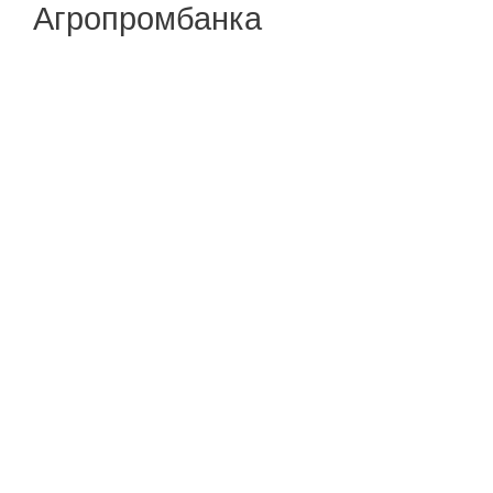
Агропромбанка