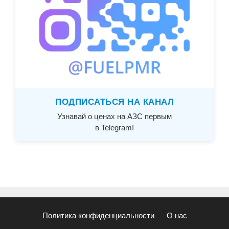
ПОДПИСАТЬСЯ НА КАНАЛ
Узнавай о ценах на АЗС первым
в Telegram!
Политика конфиденциальности
О нас