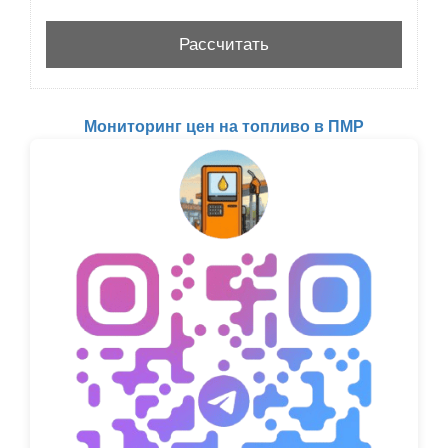
Мониторинг цен на топливо в ПМР