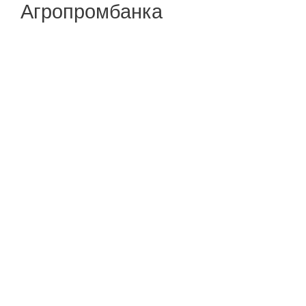
Агропромбанка