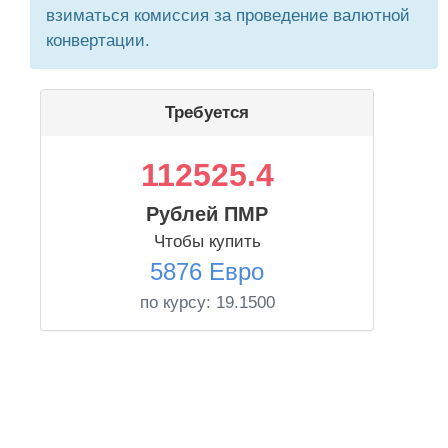
взиматься комиссия за проведение валютной
конвертации.
Требуется
112525.4
Рублей ПМР
Чтобы купить
5876 Евро
по курсу:
19.1500