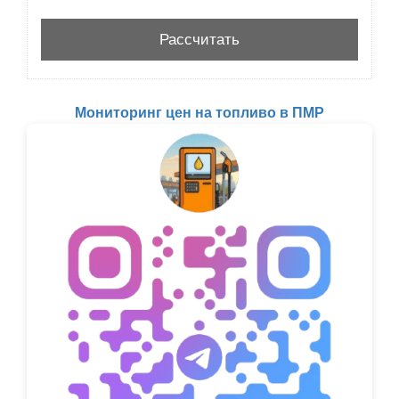
Мониторинг цен на топливо в ПМР