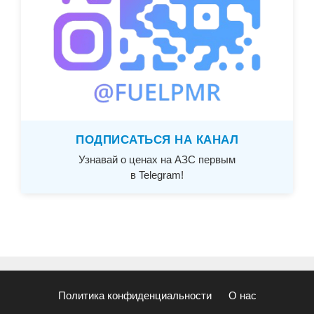
ПОДПИСАТЬСЯ НА КАНАЛ
Узнавай о ценах на АЗС первым
в Telegram!
Политика конфиденциальности
О нас