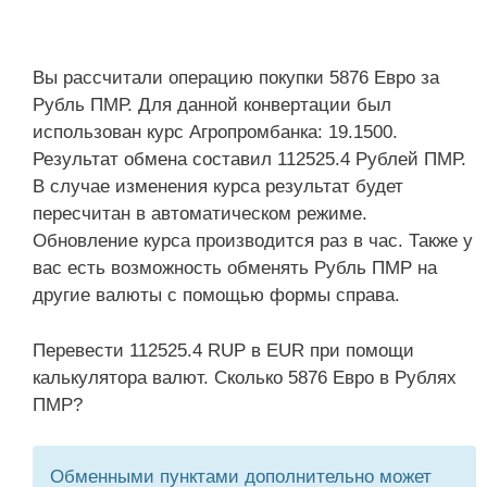
Вы рассчитали операцию покупки 5876 Евро за
Рубль ПМР. Для данной конвертации был
использован курс Агропромбанка: 19.1500.
Результат обмена составил 112525.4 Рублей ПМР.
В случае изменения курса результат будет
пересчитан в автоматическом режиме.
Обновление курса производится раз в час. Также у
вас есть возможность обменять Рубль ПМР на
другие валюты с помощью формы справа.
Перевести 112525.4 RUP в EUR при помощи
калькулятора валют. Сколько 5876 Евро в Рублях
ПМР?
Обменными пунктами дополнительно может