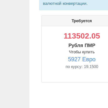
валютной конвертации.
Требуется
113502.05
Рубля ПМР
Чтобы купить
5927 Евро
по курсу:
19.1500