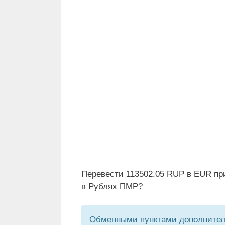
Перевести 113502.05 RUP в EUR пр
в Рублях ПМР?
Обменными пунктами дополнитель