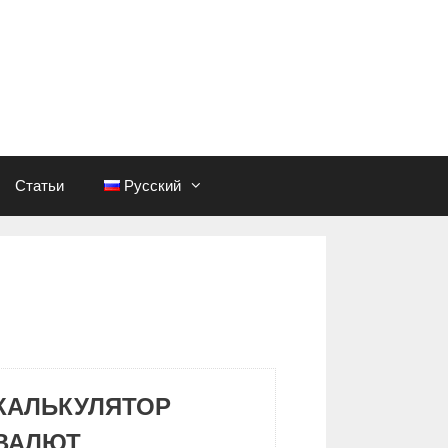
Статьи
Русский
КАЛЬКУЛЯТОР
ВАЛЮТ