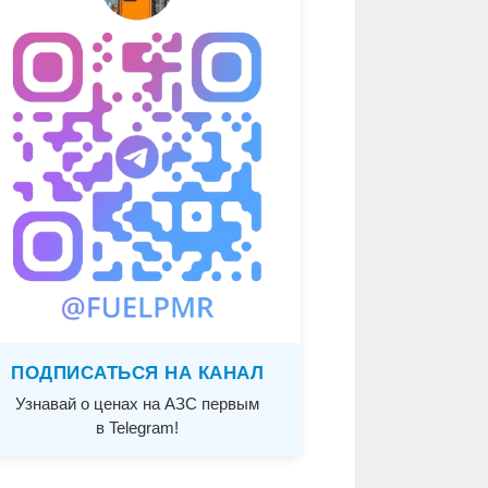
ПОДПИСАТЬСЯ НА КАНАЛ
Узнавай о ценах на АЗС первым
в Telegram!