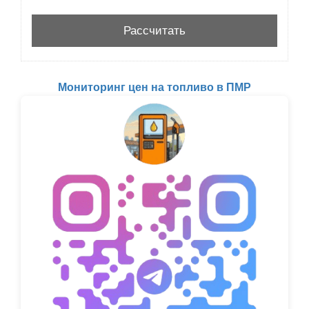
Мониторинг цен на топливо в ПМР