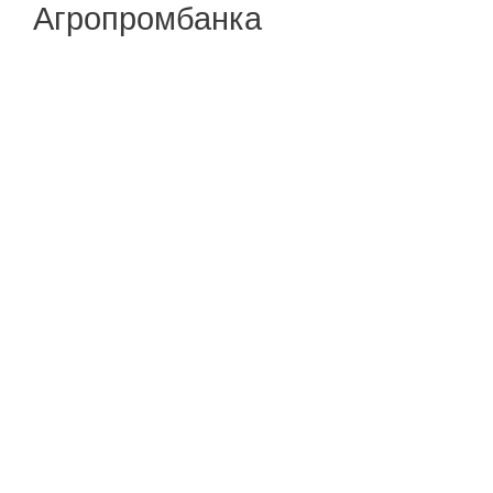
Агропромбанка