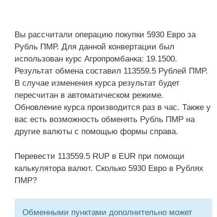
Вы рассчитали операцию покупки 5930 Евро за
Рубль ПМР. Для данной конвертации был
использован курс Агропромбанка: 19.1500.
Результат обмена составил 113559.5 Рублей ПМР.
В случае изменения курса результат будет
пересчитан в автоматическом режиме.
Обновление курса производится раз в час. Также у
вас есть возможность обменять Рубль ПМР на
другие валюты с помощью формы справа.
Перевести 113559.5 RUP в EUR при помощи
калькулятора валют. Сколько 5930 Евро в Рублях
ПМР?
Обменными пунктами дополнительно может