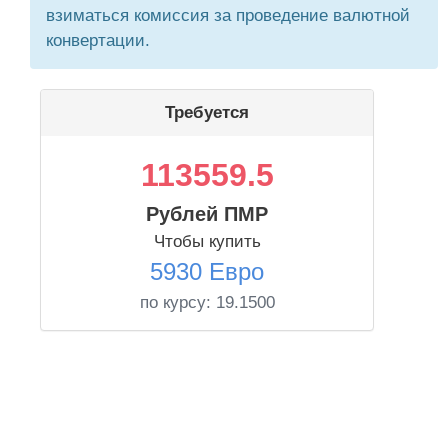
взиматься комиссия за проведение валютной
конвертации.
Требуется
113559.5
Рублей ПМР
Чтобы купить
5930 Евро
по курсу:
19.1500