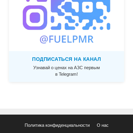
ПОДПИСАТЬСЯ НА КАНАЛ
Узнавай о ценах на АЗС первым
в Telegram!
Политика конфиденциальности
О нас