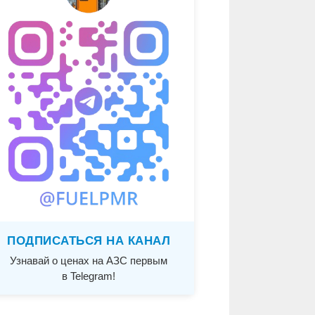
ПОДПИСАТЬСЯ НА КАНАЛ
Узнавай о ценах на АЗС первым
в Telegram!