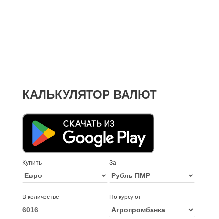
КАЛЬКУЛЯТОР ВАЛЮТ
Купить
За
В количестве
По курсу от