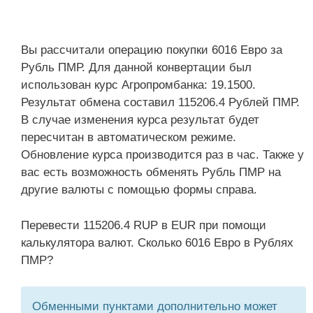
Вы рассчитали операцию покупки 6016 Евро за
Рубль ПМР. Для данной конвертации был
использован курс Агропромбанка: 19.1500.
Результат обмена составил 115206.4 Рублей ПМР.
В случае изменения курса результат будет
пересчитан в автоматическом режиме.
Обновление курса производится раз в час. Также у
вас есть возможность обменять Рубль ПМР на
другие валюты с помощью формы справа.
Перевести 115206.4 RUP в EUR при помощи
калькулятора валют. Сколько 6016 Евро в Рублях
ПМР?
Обменными пунктами дополнительно может