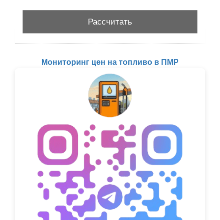
Мониторинг цен на топливо в ПМР