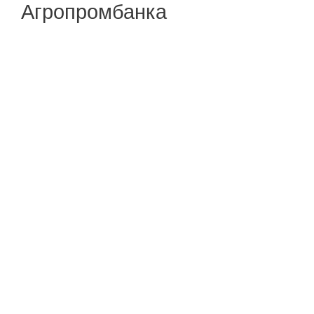
Агропромбанка