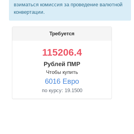
взиматься комиссия за проведение валютной
конвертации.
Требуется
115206.4
Рублей ПМР
Чтобы купить
6016 Евро
по курсу:
19.1500