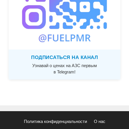
ПОДПИСАТЬСЯ НА КАНАЛ
Узнавай о ценах на АЗС первым
в Telegram!
Политика конфиденциальности
О нас