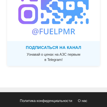
ПОДПИСАТЬСЯ НА КАНАЛ
Узнавай о ценах на АЗС первым
в Telegram!
Политика конфиденциальности
О нас