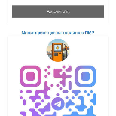
Мониторинг цен на топливо в ПМР