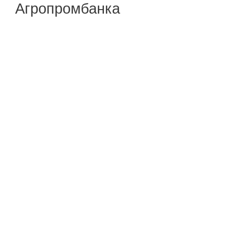
Агропромбанка