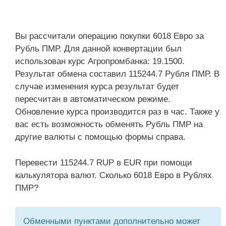
Вы рассчитали операцию покупки 6018 Евро за
Рубль ПМР. Для данной конвертации был
использован курс Агропромбанка: 19.1500.
Результат обмена составил 115244.7 Рубля ПМР. В
случае изменения курса результат будет
пересчитан в автоматическом режиме.
Обновление курса производится раз в час. Также у
вас есть возможность обменять Рубль ПМР на
другие валюты с помощью формы справа.
Перевести 115244.7 RUP в EUR при помощи
калькулятора валют. Сколько 6018 Евро в Рублях
ПМР?
Обменными пунктами дополнительно может