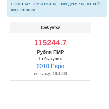
взиматься комиссия за проведение валютной
конвертации.
Требуется
115244.7
Рубля ПМР
Чтобы купить
6018 Евро
по курсу:
19.1500