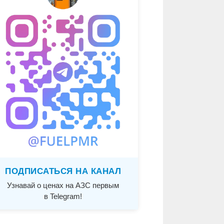
ПОДПИСАТЬСЯ НА КАНАЛ
Узнавай о ценах на АЗС первым
в Telegram!