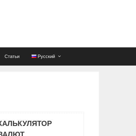
Статьи
Русский
КАЛЬКУЛЯТОР
ВАЛЮТ