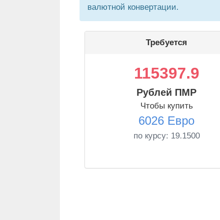
валютной конвертации.
Требуется
115397.9
Рублей ПМР
Чтобы купить
6026 Евро
по курсу:
19.1500