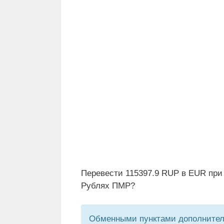
Перевести 115397.9 RUP в EUR при 
Рублях ПМР?
Обменными пунктами дополнитель