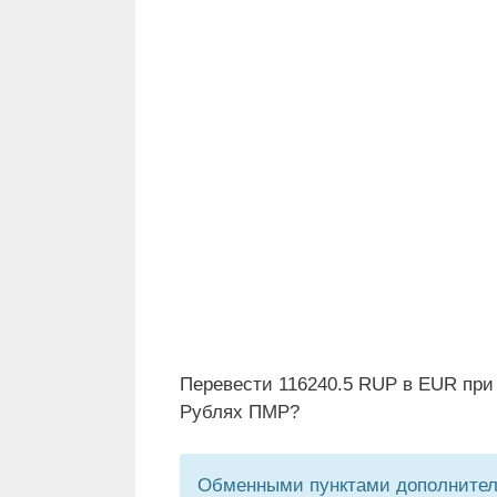
Перевести 116240.5 RUP в EUR при 
Рублях ПМР?
Обменными пунктами дополнитель