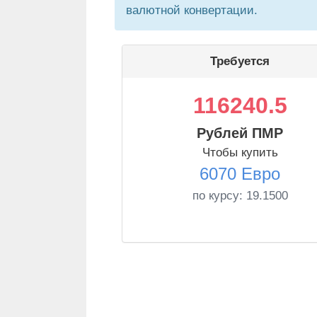
валютной конвертации.
Требуется
116240.5
Рублей ПМР
Чтобы купить
6070 Евро
по курсу:
19.1500