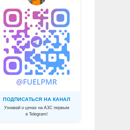
ПОДПИСАТЬСЯ НА КАНАЛ
Узнавай о ценах на АЗС первым
в Telegram!