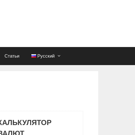
Статьи
Русский
КАЛЬКУЛЯТОР
ВАЛЮТ