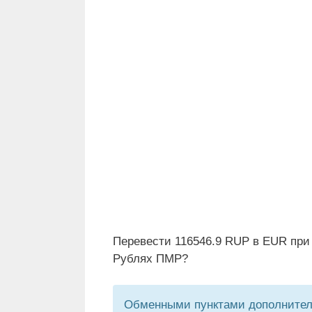
Перевести 116546.9 RUP в EUR при 
Рублях ПМР?
Обменными пунктами дополнитель