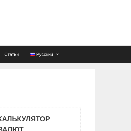
Статьи
Русский
КАЛЬКУЛЯТОР
ВАЛЮТ