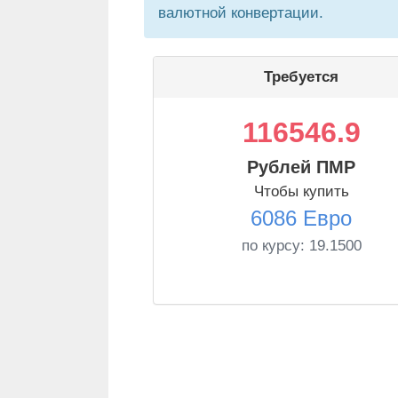
валютной конвертации.
Требуется
116546.9
Рублей ПМР
Чтобы купить
6086 Евро
по курсу:
19.1500