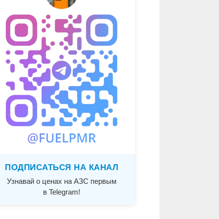
ПОДПИСАТЬСЯ НА КАНАЛ
Узнавай о ценах на АЗС первым
в Telegram!