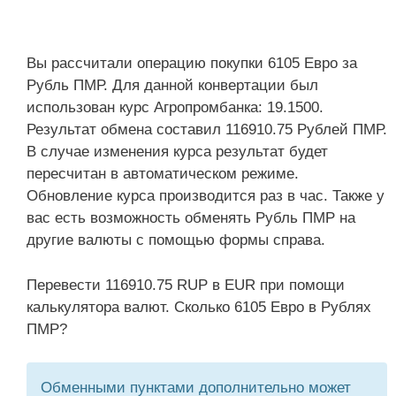
Вы рассчитали операцию покупки 6105 Евро за
Рубль ПМР. Для данной конвертации был
использован курс Агропромбанка: 19.1500.
Результат обмена составил 116910.75 Рублей ПМР.
В случае изменения курса результат будет
пересчитан в автоматическом режиме.
Обновление курса производится раз в час. Также у
вас есть возможность обменять Рубль ПМР на
другие валюты с помощью формы справа.
Перевести 116910.75 RUP в EUR при помощи
калькулятора валют. Сколько 6105 Евро в Рублях
ПМР?
Обменными пунктами дополнительно может