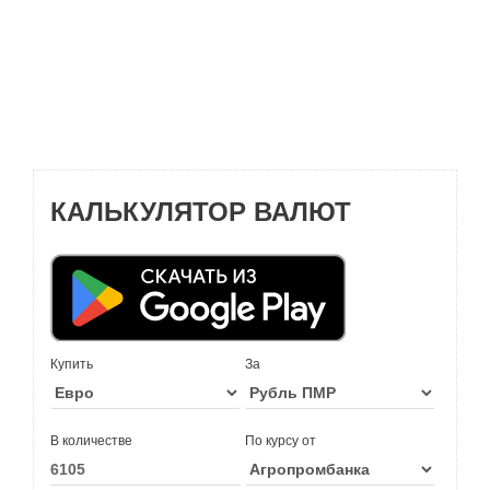
КАЛЬКУЛЯТОР ВАЛЮТ
Купить
За
В количестве
По курсу от