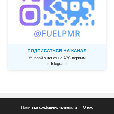
ПОДПИСАТЬСЯ НА КАНАЛ
Узнавай о ценах на АЗС первым
в Telegram!
Политика конфиденциальности
О нас