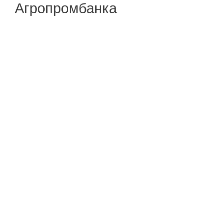
Агропромбанка