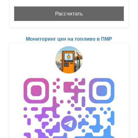
Мониторинг цен на топливо в ПМР