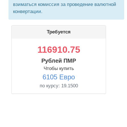
взиматься комиссия за проведение валютной
конвертации.
Требуется
116910.75
Рублей ПМР
Чтобы купить
6105 Евро
по курсу:
19.1500