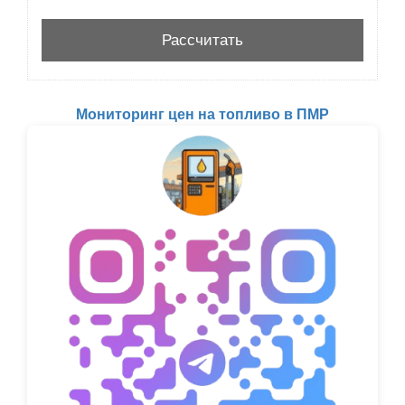
Мониторинг цен на топливо в ПМР