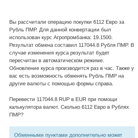
Вы рассчитали операцию покупки 6112 Евро за
Рубль ПМР. Для данной конвертации был
использован курс Агропромбанка: 19.1500.
Результат обмена составил 117044.8 Рубля ПМР. В
случае изменения курса результат будет
пересчитан в автоматическом режиме.
Обновление курса производится раз в час. Также у
вас есть возможность обменять Рубль ПМР на
другие валюты с помощью формы справа.
Перевести 117044.8 RUP в EUR при помощи
калькулятора валют. Сколько 6112 Евро в Рублях
ПМР?
Обменными пунктами дополнительно может