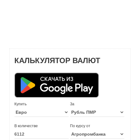
КАЛЬКУЛЯТОР ВАЛЮТ
Купить
За
В количестве
По курсу от