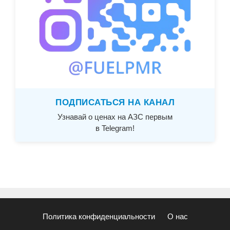
ПОДПИСАТЬСЯ НА КАНАЛ
Узнавай о ценах на АЗС первым
в Telegram!
Политика конфиденциальности
О нас