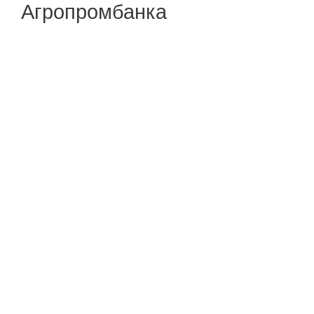
Агропромбанка