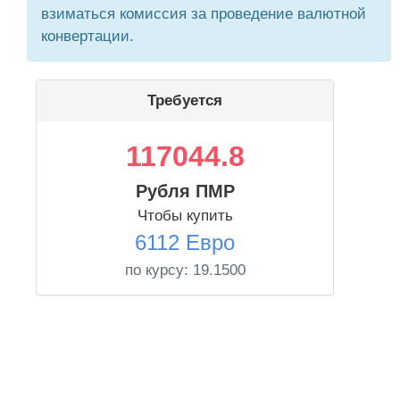
взиматься комиссия за проведение валютной
конвертации.
Требуется
117044.8
Рубля ПМР
Чтобы купить
6112 Евро
по курсу:
19.1500