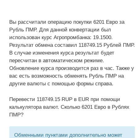
Вы рассчитали операцию покупки 6201 Евро за
Рубль ПМР. Для данной конвертации был
использован курс Агропромбанка: 19.1500.
Результат обмена составил 118749.15 Рублей ПМР.
В случае изменения курса результат будет
пересчитан в автоматическом режиме.
Обновление курса производится раз в час. Также у
вас есть возможность обменять Рубль ПМР на
другие валюты с помощью формы справа.
Перевести 118749.15 RUP в EUR при помощи
калькулятора валют. Сколько 6201 Евро в Рублях
ПМР?
Обменными пунктами дополнительно может