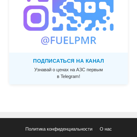
ПОДПИСАТЬСЯ НА КАНАЛ
Узнавай о ценах на АЗС первым
в Telegram!
Политика конфиденциальности
О нас