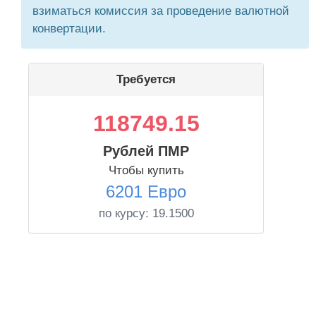
взиматься комиссия за проведение валютной
конвертации.
Требуется
118749.15
Рублей ПМР
Чтобы купить
6201 Евро
по курсу:
19.1500