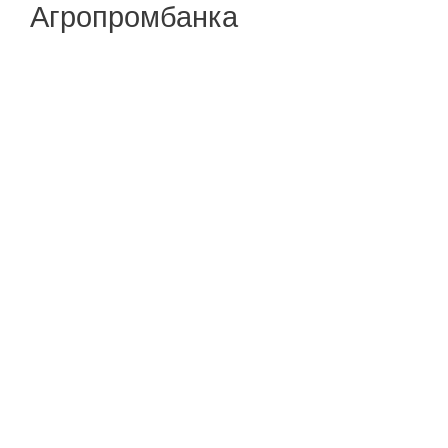
Агропромбанка