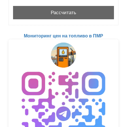
Мониторинг цен на топливо в ПМР