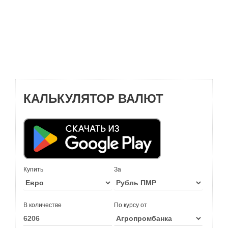
КАЛЬКУЛЯТОР ВАЛЮТ
Купить
За
В количестве
По курсу от