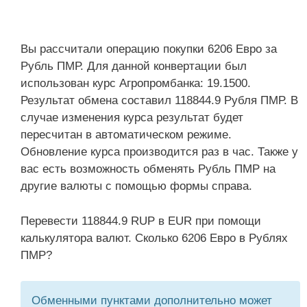
Вы рассчитали операцию покупки 6206 Евро за
Рубль ПМР. Для данной конвертации был
использован курс Агропромбанка: 19.1500.
Результат обмена составил 118844.9 Рубля ПМР. В
случае изменения курса результат будет
пересчитан в автоматическом режиме.
Обновление курса производится раз в час. Также у
вас есть возможность обменять Рубль ПМР на
другие валюты с помощью формы справа.
Перевести 118844.9 RUP в EUR при помощи
калькулятора валют. Сколько 6206 Евро в Рублях
ПМР?
Обменными пунктами дополнительно может