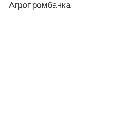
Агропромбанка