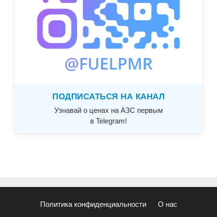
ПОДПИСАТЬСЯ НА КАНАЛ
Узнавай о ценах на АЗС первым
в Telegram!
Политика конфиденциальности
О нас