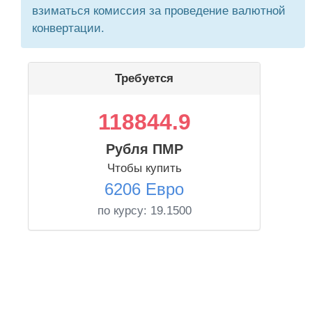
взиматься комиссия за проведение валютной
конвертации.
Требуется
118844.9
Рубля ПМР
Чтобы купить
6206 Евро
по курсу:
19.1500