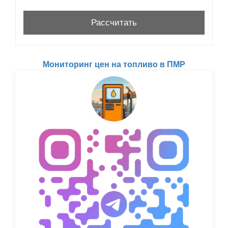
Мониторинг цен на топливо в ПМР