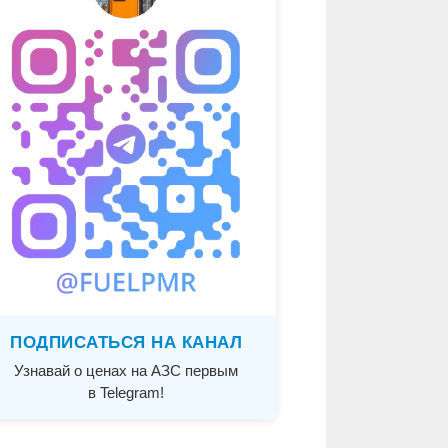
ПОДПИСАТЬСЯ НА КАНАЛ
Узнавай о ценах на АЗС первым
в Telegram!