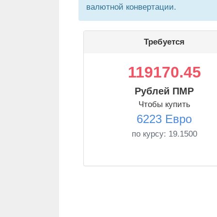
валютной конвертации.
Требуется
119170.45
Рублей ПМР
Чтобы купить
6223 Евро
по курсу:
19.1500