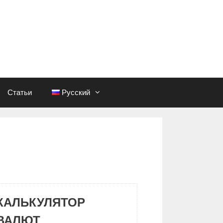
Статьи
Русский
КАЛЬКУЛЯТОР
ВАЛЮТ