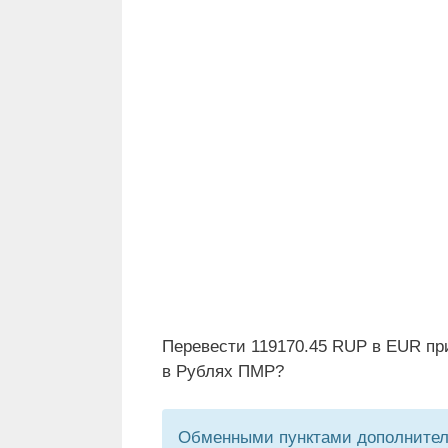
Перевести 119170.45 RUP в EUR пр
в Рублях ПМР?
Обменными пунктами дополнитель