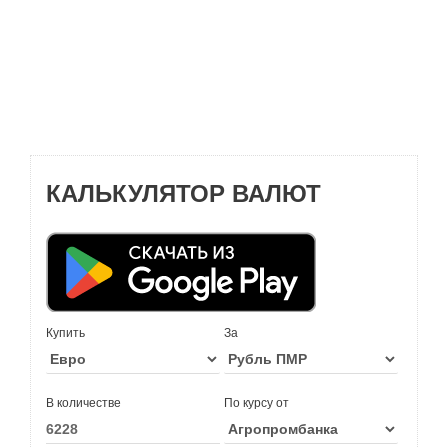
КАЛЬКУЛЯТОР ВАЛЮТ
Купить
За
В количестве
По курсу от