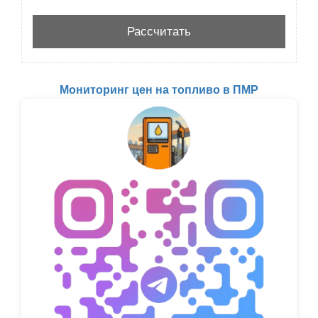
Мониторинг цен на топливо в ПМР