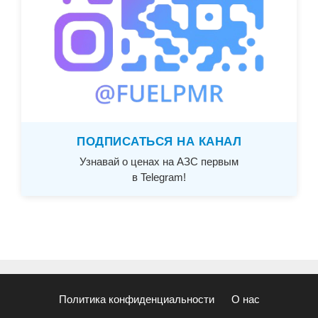
ПОДПИСАТЬСЯ НА КАНАЛ
Узнавай о ценах на АЗС первым
в Telegram!
Политика конфиденциальности
О нас