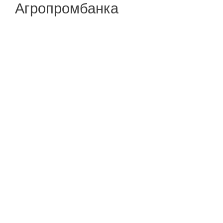
Агропромбанка