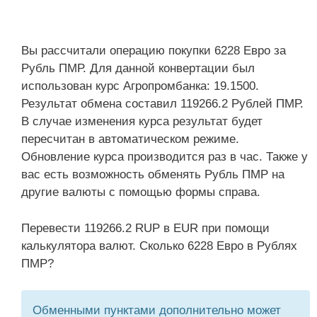
Вы рассчитали операцию покупки 6228 Евро за
Рубль ПМР. Для данной конвертации был
использован курс Агропромбанка: 19.1500.
Результат обмена составил 119266.2 Рублей ПМР.
В случае изменения курса результат будет
пересчитан в автоматическом режиме.
Обновление курса производится раз в час. Также у
вас есть возможность обменять Рубль ПМР на
другие валюты с помощью формы справа.
Перевести 119266.2 RUP в EUR при помощи
калькулятора валют. Сколько 6228 Евро в Рублях
ПМР?
Обменными пунктами дополнительно может