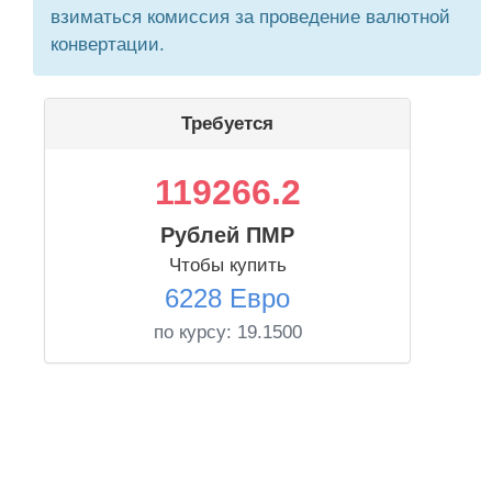
взиматься комиссия за проведение валютной
конвертации.
Требуется
119266.2
Рублей ПМР
Чтобы купить
6228 Евро
по курсу:
19.1500