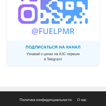
ПОДПИСАТЬСЯ НА КАНАЛ
Узнавай о ценах на АЗС первым
в Telegram!
Политика конфиденциальности
О нас