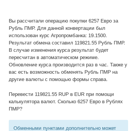
Вы рассчитали операцию покупки 6257 Евро за
Рубль ПМР. Для данной конвертации был
использован курс Агропромбанка: 19.1500.
Результат обмена составил 119821.55 Рубль ПМР.
В случае изменения курса результат будет
пересчитан в автоматическом режиме.
Обновление курса производится раз в час. Также у
вас есть возможность обменять Рубль ПМР на
другие валюты с помощью формы справа.
Перевести 119821.55 RUP в EUR при помощи
калькулятора валют. Сколько 6257 Евро в Рублях
ПМР?
Обменными пунктами дополнительно может