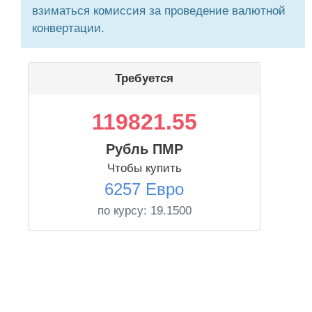
взиматься комиссия за проведение валютной
конвертации.
Требуется
119821.55
Рубль ПМР
Чтобы купить
6257 Евро
по курсу:
19.1500