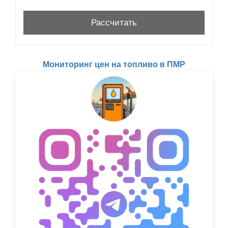
Мониторинг цен на топливо в ПМР