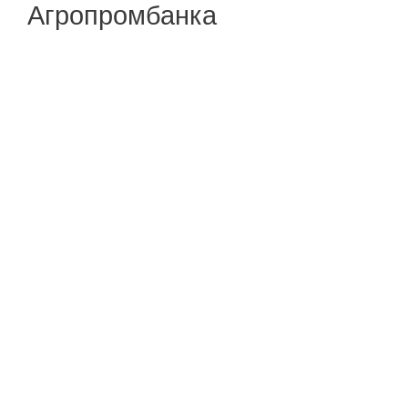
Агропромбанка