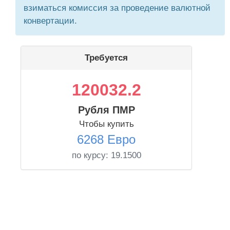
взиматься комиссия за проведение валютной
конвертации.
Требуется
120032.2
Рубля ПМР
Чтобы купить
6268 Евро
по курсу:
19.1500