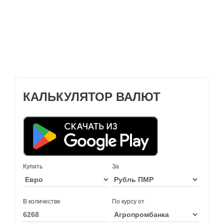
КАЛЬКУЛЯТОР ВАЛЮТ
Купить
За
В количестве
По курсу от