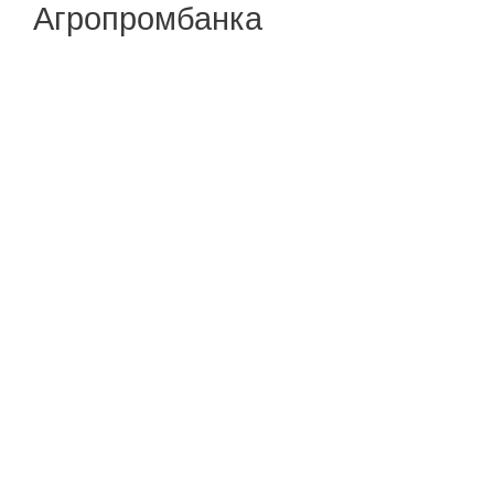
Агропромбанка