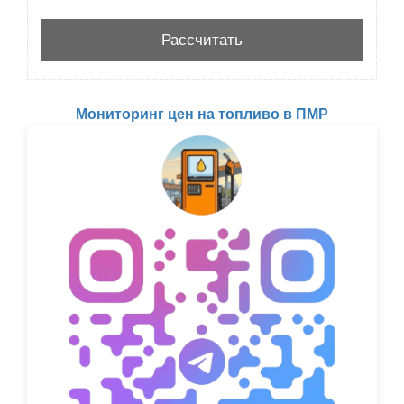
Мониторинг цен на топливо в ПМР