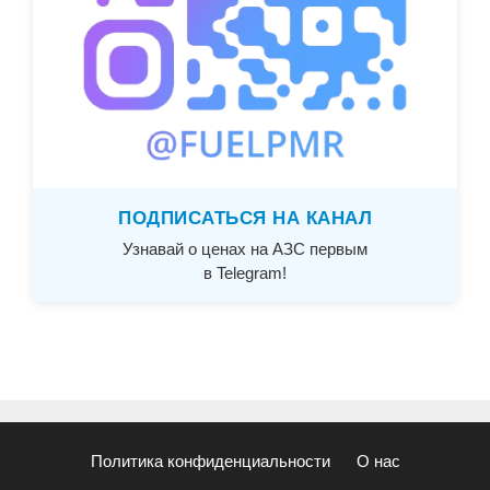
ПОДПИСАТЬСЯ НА КАНАЛ
Узнавай о ценах на АЗС первым
в Telegram!
Политика конфиденциальности
О нас