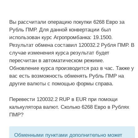
Вы рассчитали операцию покупки 6268 Евро за
Рубль ПМР. Для данной конвертации был
использован курс Агропромбанка: 19.1500.
Результат обмена составил 120032.2 Рубля ПМР. В
случае изменения курса результат будет
пересчитан в автоматическом режиме.
Обновление курса производится раз в час. Также у
вас есть возможность обменять Рубль ПМР на
другие валюты с помощью формы справа.
Перевести 120032.2 RUP в EUR при помощи
калькулятора валют. Сколько 6268 Евро в Рублях
ПМР?
Обменными пунктами дополнительно может