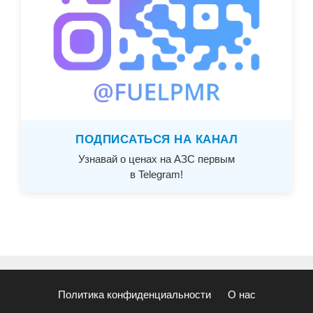
ПОДПИСАТЬСЯ НА КАНАЛ
Узнавай о ценах на АЗС первым
в Telegram!
Политика конфиденциальности
О нас