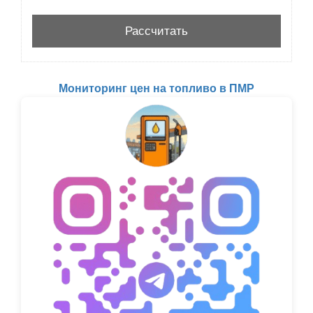
Мониторинг цен на топливо в ПМР