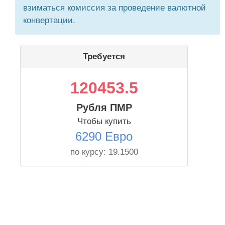
взиматься комиссия за проведение валютной
конвертации.
Требуется
120453.5
Рубля ПМР
Чтобы купить
6290 Евро
по курсу:
19.1500