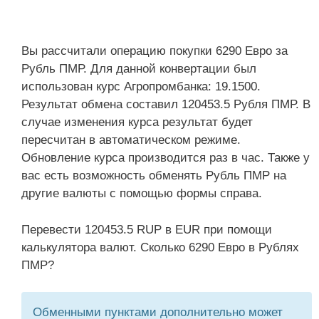
Вы рассчитали операцию покупки 6290 Евро за
Рубль ПМР. Для данной конвертации был
использован курс Агропромбанка: 19.1500.
Результат обмена составил 120453.5 Рубля ПМР. В
случае изменения курса результат будет
пересчитан в автоматическом режиме.
Обновление курса производится раз в час. Также у
вас есть возможность обменять Рубль ПМР на
другие валюты с помощью формы справа.
Перевести 120453.5 RUP в EUR при помощи
калькулятора валют. Сколько 6290 Евро в Рублях
ПМР?
Обменными пунктами дополнительно может