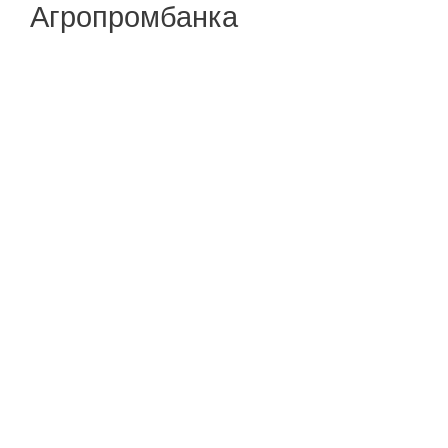
Агропромбанка