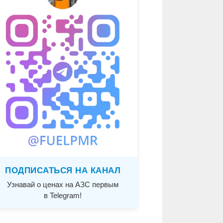
ПОДПИСАТЬСЯ НА КАНАЛ
Узнавай о ценах на АЗС первым
в Telegram!