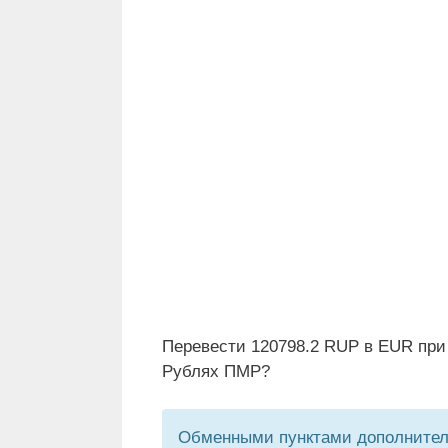
Перевести 120798.2 RUP в EUR при
Рублях ПМР?
Обменными пунктами дополнитель