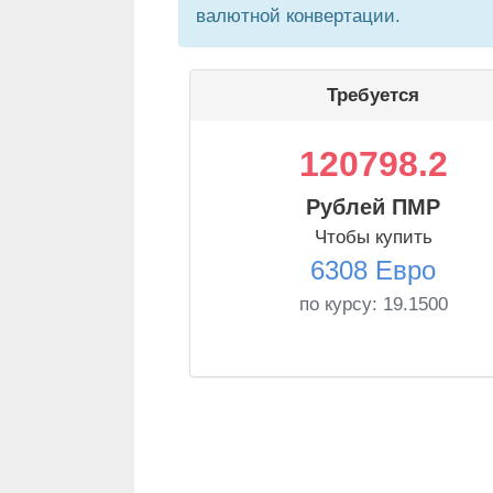
валютной конвертации.
Требуется
120798.2
Рублей ПМР
Чтобы купить
6308 Евро
по курсу:
19.1500