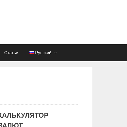
Статьи
Русский
КАЛЬКУЛЯТОР
ВАЛЮТ