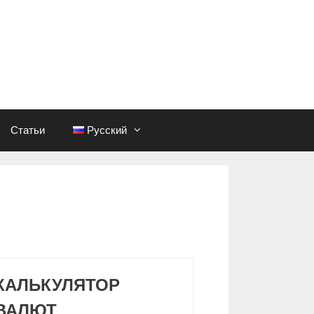
Статьи
Русский
КАЛЬКУЛЯТОР
ВАЛЮТ