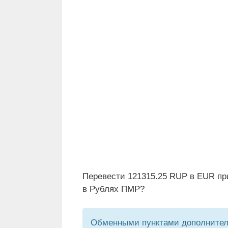
Перевести 121315.25 RUP в EUR пр
в Рублях ПМР?
Обменными пунктами дополнитель