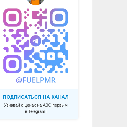
ПОДПИСАТЬСЯ НА КАНАЛ
Узнавай о ценах на АЗС первым
в Telegram!