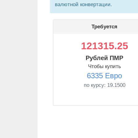
валютной конвертации.
Требуется
121315.25
Рублей ПМР
Чтобы купить
6335 Евро
по курсу:
19.1500