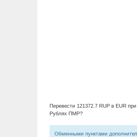
Перевести 121372.7 RUP в EUR при
Рублях ПМР?
Обменными пунктами дополнитель