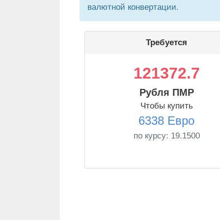
валютной конвертации.
Требуется
121372.7
Рубля ПМР
Чтобы купить
6338 Евро
по курсу:
19.1500