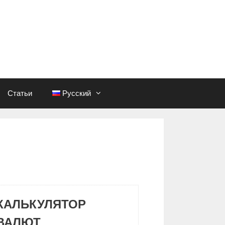
Статьи
Русский
КАЛЬКУЛЯТОР
ВАЛЮТ