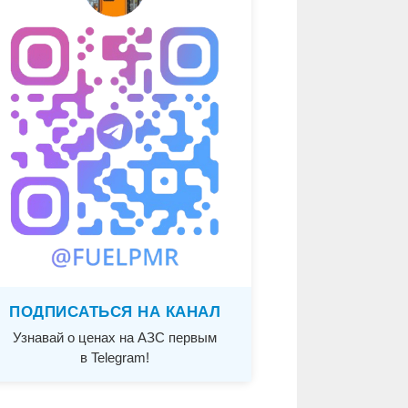
ПОДПИСАТЬСЯ НА КАНАЛ
Узнавай о ценах на АЗС первым
в Telegram!