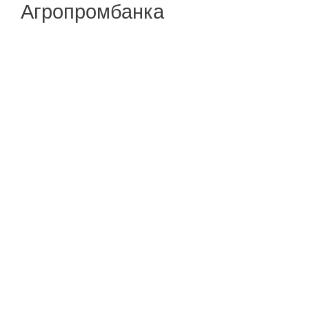
Агропромбанка