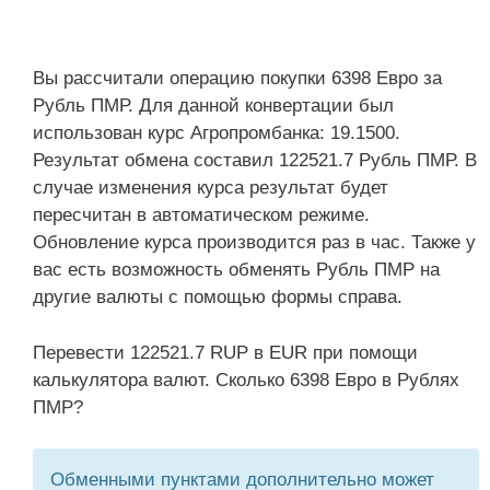
Вы рассчитали операцию покупки 6398 Евро за
Рубль ПМР. Для данной конвертации был
использован курс Агропромбанка: 19.1500.
Результат обмена составил 122521.7 Рубль ПМР. В
случае изменения курса результат будет
пересчитан в автоматическом режиме.
Обновление курса производится раз в час. Также у
вас есть возможность обменять Рубль ПМР на
другие валюты с помощью формы справа.
Перевести 122521.7 RUP в EUR при помощи
калькулятора валют. Сколько 6398 Евро в Рублях
ПМР?
Обменными пунктами дополнительно может