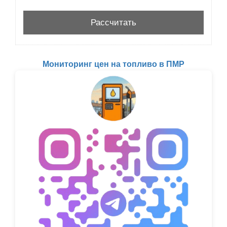
Мониторинг цен на топливо в ПМР