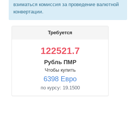
взиматься комиссия за проведение валютной
конвертации.
Требуется
122521.7
Рубль ПМР
Чтобы купить
6398 Евро
по курсу:
19.1500