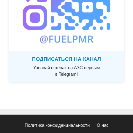
ПОДПИСАТЬСЯ НА КАНАЛ
Узнавай о ценах на АЗС первым
в Telegram!
Политика конфиденциальности
О нас