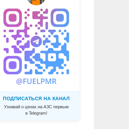
ПОДПИСАТЬСЯ НА КАНАЛ
Узнавай о ценах на АЗС первым
в Telegram!