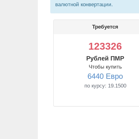
валютной конвертации.
Требуется
123326
Рублей ПМР
Чтобы купить
6440 Евро
по курсу:
19.1500