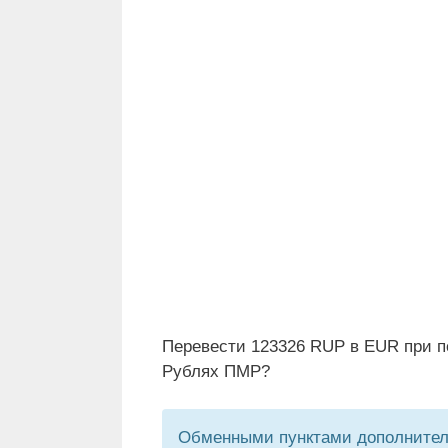
Перевести 123326 RUP в EUR при п
Рублях ПМР?
Обменными пунктами дополнитель