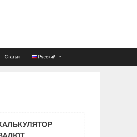
Статьи
Русский
КАЛЬКУЛЯТОР
ВАЛЮТ