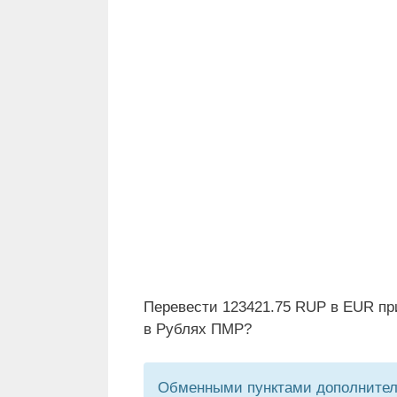
Перевести 123421.75 RUP в EUR пр
в Рублях ПМР?
Обменными пунктами дополнитель