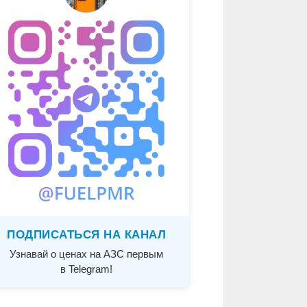
ПОДПИСАТЬСЯ НА КАНАЛ
Узнавай о ценах на АЗС первым
в Telegram!