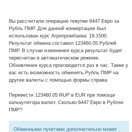
Вы рассчитали операцию покупки 6447 Евро за
Рубль ПМР. Для данной конвертации был
использован курс Агропромбанка: 19.1500.
Результат обмена составил 123460.05 Рублей
ПМР. В случае изменения курса результат будет
пересчитан в автоматическом режиме.
Обновление курса производится раз в час. Также у
вас есть возможность обменять Рубль ПМР на
другие валюты с помощью формы справа.
Перевести 123460.05 RUP в EUR при помощи
калькулятора валют. Сколько 6447 Евро в Рублях
ПМР?
Обменными пунктами дополнительно может