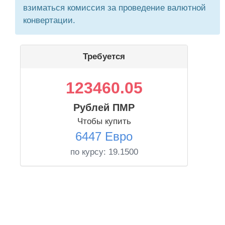
взиматься комиссия за проведение валютной
конвертации.
Требуется
123460.05
Рублей ПМР
Чтобы купить
6447 Евро
по курсу:
19.1500