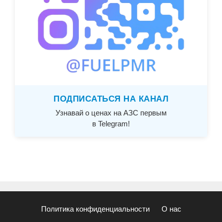
ПОДПИСАТЬСЯ НА КАНАЛ
Узнавай о ценах на АЗС первым
в Telegram!
Политика конфиденциальности
О нас