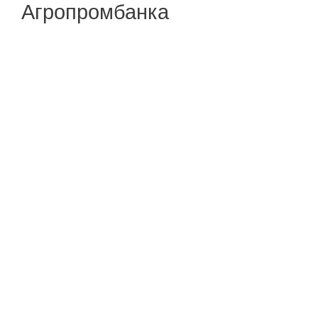
Агропромбанка