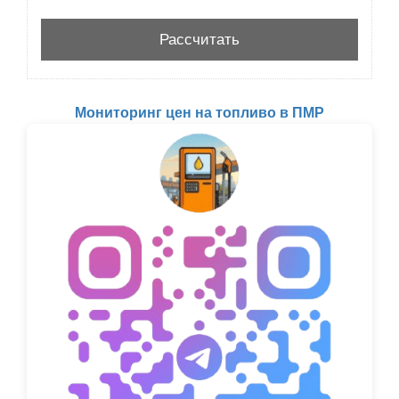
Мониторинг цен на топливо в ПМР