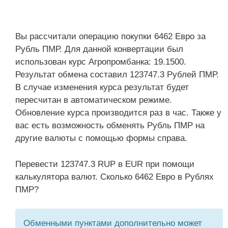
Вы рассчитали операцию покупки 6462 Евро за
Рубль ПМР. Для данной конвертации был
использован курс Агропромбанка: 19.1500.
Результат обмена составил 123747.3 Рублей ПМР.
В случае изменения курса результат будет
пересчитан в автоматическом режиме.
Обновление курса производится раз в час. Также у
вас есть возможность обменять Рубль ПМР на
другие валюты с помощью формы справа.
Перевести 123747.3 RUP в EUR при помощи
калькулятора валют. Сколько 6462 Евро в Рублях
ПМР?
Обменными пунктами дополнительно может