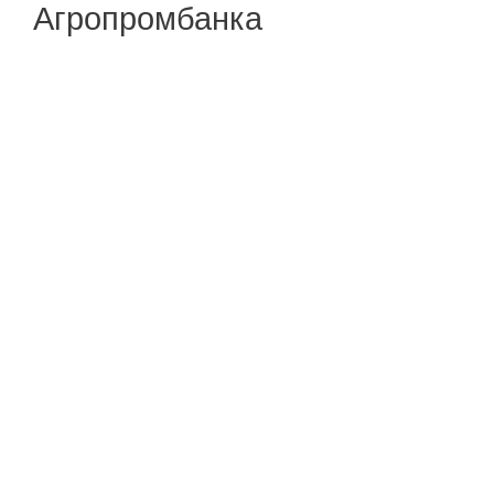
Агропромбанка