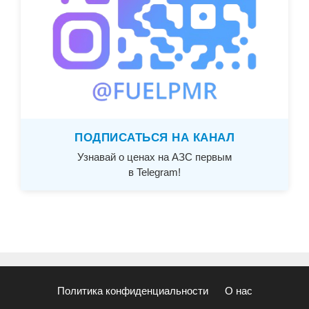
ПОДПИСАТЬСЯ НА КАНАЛ
Узнавай о ценах на АЗС первым
в Telegram!
Политика конфиденциальности
О нас