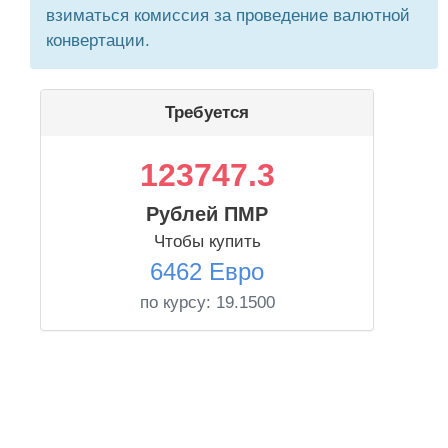
взиматься комиссия за проведение валютной
конвертации.
Требуется
123747.3
Рублей ПМР
Чтобы купить
6462 Евро
по курсу:
19.1500