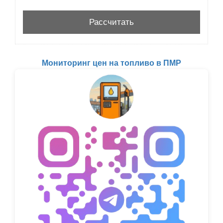
Мониторинг цен на топливо в ПМР