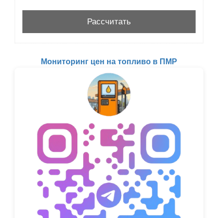
Мониторинг цен на топливо в ПМР