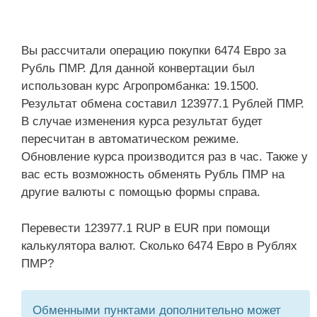
Вы рассчитали операцию покупки 6474 Евро за
Рубль ПМР. Для данной конвертации был
использован курс Агропромбанка: 19.1500.
Результат обмена составил 123977.1 Рублей ПМР.
В случае изменения курса результат будет
пересчитан в автоматическом режиме.
Обновление курса производится раз в час. Также у
вас есть возможность обменять Рубль ПМР на
другие валюты с помощью формы справа.
Перевести 123977.1 RUP в EUR при помощи
калькулятора валют. Сколько 6474 Евро в Рублях
ПМР?
Обменными пунктами дополнительно может