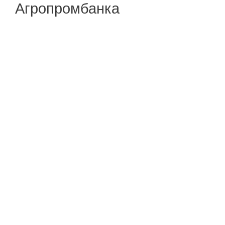
Агропромбанка