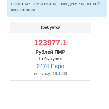
взиматься комиссия за проведение валютной
конвертации.
Требуется
123977.1
Рублей ПМР
Чтобы купить
6474 Евро
по курсу:
19.1500