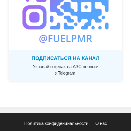
ПОДПИСАТЬСЯ НА КАНАЛ
Узнавай о ценах на АЗС первым
в Telegram!
Политика конфиденциальности
О нас