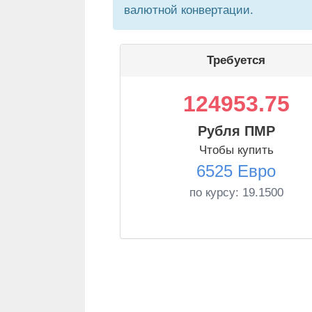
валютной конвертации.
Требуется
124953.75
Рубля ПМР
Чтобы купить
6525 Евро
по курсу:
19.1500