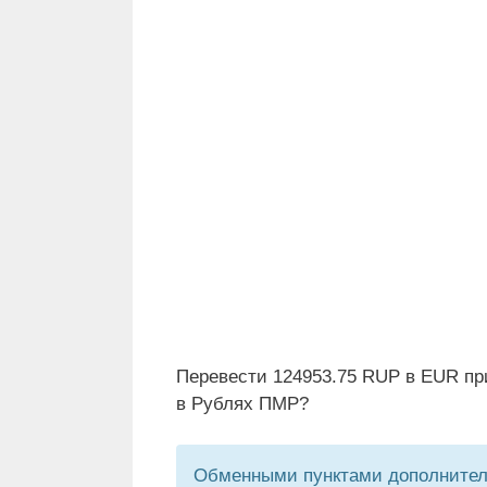
Перевести 124953.75 RUP в EUR пр
в Рублях ПМР?
Обменными пунктами дополнитель