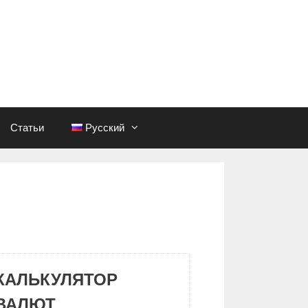
Статьи
Русский
КАЛЬКУЛЯТОР
ВАЛЮТ