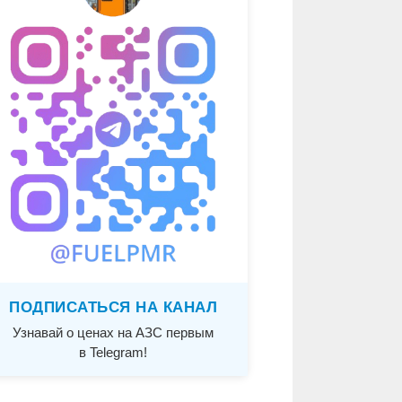
ПОДПИСАТЬСЯ НА КАНАЛ
Узнавай о ценах на АЗС первым
в Telegram!