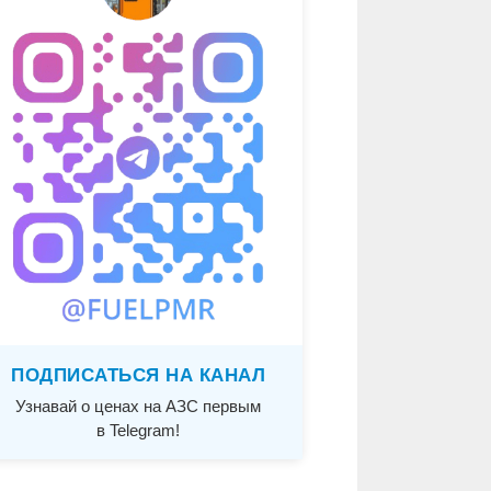
ПОДПИСАТЬСЯ НА КАНАЛ
Узнавай о ценах на АЗС первым
в Telegram!