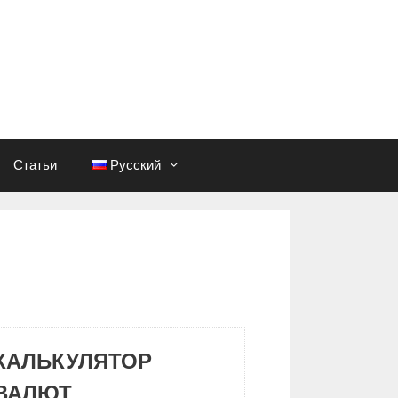
Статьи
Русский
КАЛЬКУЛЯТОР
ВАЛЮТ