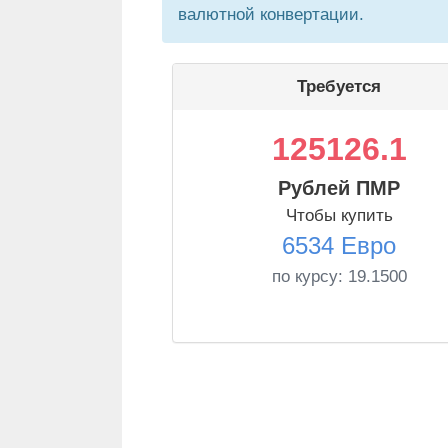
валютной конвертации.
Требуется
125126.1
Рублей ПМР
Чтобы купить
6534 Евро
по курсу:
19.1500