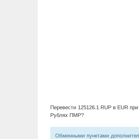
Перевести 125126.1 RUP в EUR при
Рублях ПМР?
Обменными пунктами дополнитель