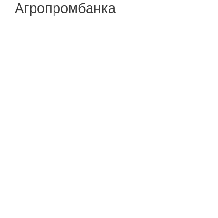
Агропромбанка