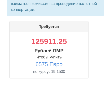
взиматься комиссия за проведение валютной
конвертации.
Требуется
125911.25
Рублей ПМР
Чтобы купить
6575 Евро
по курсу:
19.1500