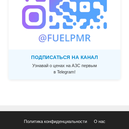
ПОДПИСАТЬСЯ НА КАНАЛ
Узнавай о ценах на АЗС первым
в Telegram!
Политика конфиденциальности
О нас