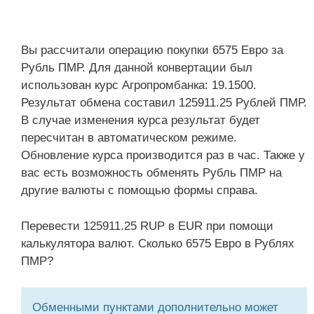
Вы рассчитали операцию покупки 6575 Евро за
Рубль ПМР. Для данной конвертации был
использован курс Агропромбанка: 19.1500.
Результат обмена составил 125911.25 Рублей ПМР.
В случае изменения курса результат будет
пересчитан в автоматическом режиме.
Обновление курса производится раз в час. Также у
вас есть возможность обменять Рубль ПМР на
другие валюты с помощью формы справа.
Перевести 125911.25 RUP в EUR при помощи
калькулятора валют. Сколько 6575 Евро в Рублях
ПМР?
Обменными пунктами дополнительно может