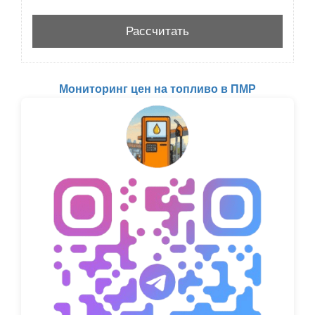
Мониторинг цен на топливо в ПМР