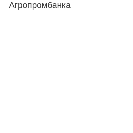
Агропромбанка