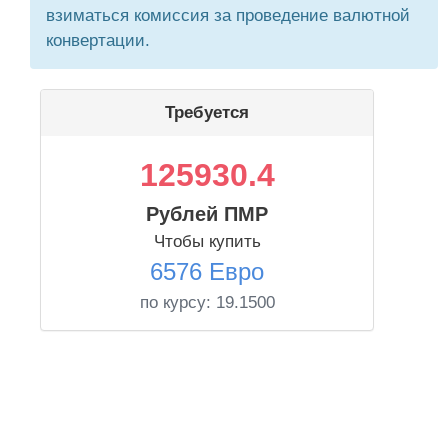
взиматься комиссия за проведение валютной
конвертации.
Требуется
125930.4
Рублей ПМР
Чтобы купить
6576 Евро
по курсу:
19.1500