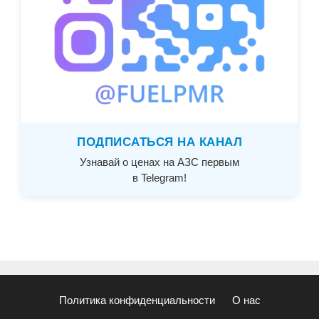
ПОДПИСАТЬСЯ НА КАНАЛ
Узнавай о ценах на АЗС первым
в Telegram!
Политика конфиденциальности
О нас