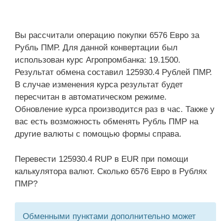
Вы рассчитали операцию покупки 6576 Евро за
Рубль ПМР. Для данной конвертации был
использован курс Агропромбанка: 19.1500.
Результат обмена составил 125930.4 Рублей ПМР.
В случае изменения курса результат будет
пересчитан в автоматическом режиме.
Обновление курса производится раз в час. Также у
вас есть возможность обменять Рубль ПМР на
другие валюты с помощью формы справа.
Перевести 125930.4 RUP в EUR при помощи
калькулятора валют. Сколько 6576 Евро в Рублях
ПМР?
Обменными пунктами дополнительно может