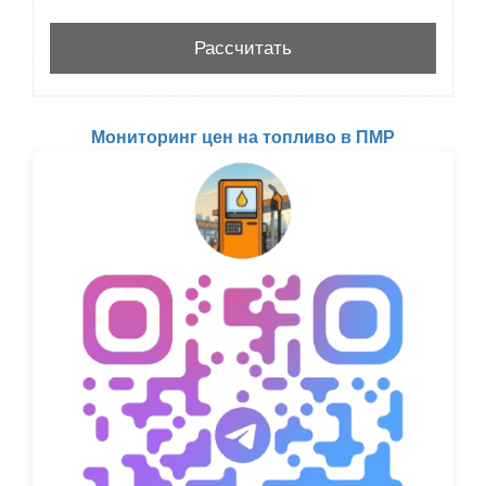
Мониторинг цен на топливо в ПМР