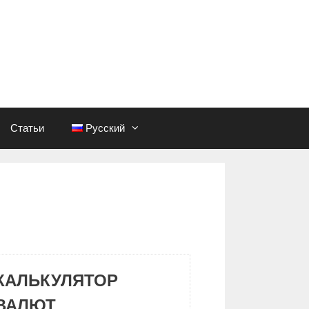
Статьи
Русский
КАЛЬКУЛЯТОР
ВАЛЮТ