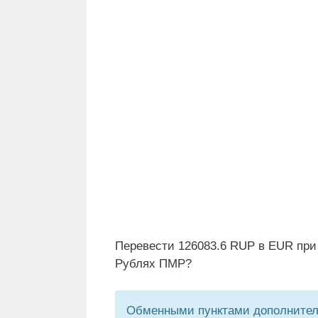
Перевести 126083.6 RUP в EUR при
Рублях ПМР?
Обменными пунктами дополнитель