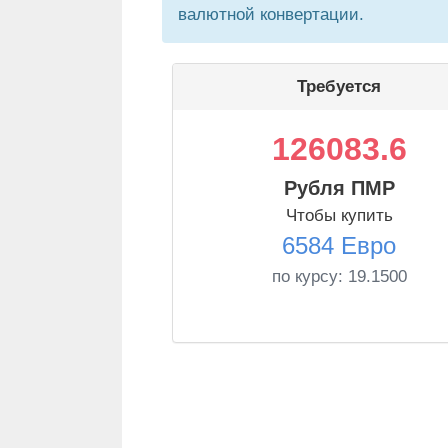
валютной конвертации.
Требуется
126083.6
Рубля ПМР
Чтобы купить
6584 Евро
по курсу:
19.1500